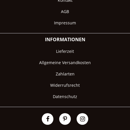
Kontakt
AGB
Impressum
INFORMATIONEN
Lieferzeit
Allgemeine Versandkosten
Zahlarten
Widerrufsrecht
Datenschutz