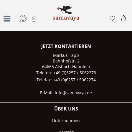
JETZT KONTAKTIEREN
Markus Tapp
Bahnhofstr. 2
64665 Alsbach-Hähnlein
Telefon: +49 (0)6257 / 5062273
Telefax: +49 (0)6257 / 5062274
E-Mail:
info@samavaya.de
ÜBER UNS
Unternehmen