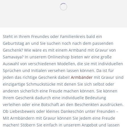
Steht in Ihrem Freundes oder Familienkreis bald ein
Geburtstag an und Sie suchen noch nach dem passenden
Geschenk? Wie wäre es mit einem Armband mit Gravur von
Samavaya? In unserem Onlineshop bieten wir eine große
Auswahl von verschiedenen Modellen, die sie mit individuellen
Sprüchen und Initialen versehen lassen können. Da ist für
jeden das richtige Geschenk dabei!
Armbänder
mit Gravur sind
einzigartige Schmuckstücke mit denen Sie sich selbst oder
anderen sicherlich eine Freude machen können. Sie können
Ihrem Geschenk dadurch eine individuelle Bedeutung
verleihen oder eine Botschaft an den Beschenkten ausdrücken.
Ob Liebesbeweis oder kleines Dankeschön unter Freunden –
Mit Armbändern mit Gravur können Sie jedem eine Freude
machen! Stöbern Sie einfach in unserem Angebot und lassen