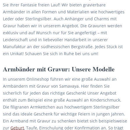
Sie Ihrer Fantasie freien Lauf! Wir bieten gravierbare
Armbänder in allen Formen und Materialien wie hochwertiges
Leder oder Sterlingsilber. Auch Anhänger und Charms mit
Gravur haben wir in unserem Angebot. Die Gravuren werden
exklusiv und auf Wunsch nur für Sie angefertigt – mit
Leidenschaft und in liebevoller Handarbeit in unserer
Manufaktur an der südhessischen Bergstraße. Jedes Stück ist
ein Unikat! Schauen Sie sich in Ruhe bei uns um!
Armbänder mit Gravur: Unsere Modelle
In unserem Onlineshop führen wir eine große Auswahl an
Armbändern mit Gravur von Samavaya. Hier finden Sie
sicherlich für jeden das richtige Geschenk! Unser Angebot
enthält zum Beispiel eine große Auswahl an Kinderschmuck.
Die filigranen Armkettchen aus hochwertigem Sterlingsilber
sind das ideale Geschenk für wichtige Feiern in jungen Jahren.
Ein Armband mit Gravur zu schenken bietet sich beispielsweise
zur
Geburt
, Taufe, Einschulung oder Konfirmation an. So trägt