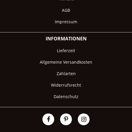
AGB
Impressum
INFORMATIONEN
Lieferzeit
Allgemeine Versandkosten
Zahlarten
Widerrufsrecht
Datenschutz