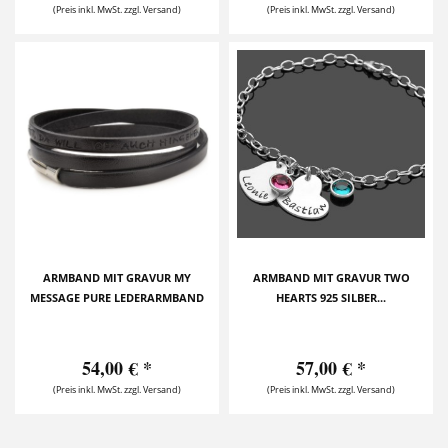
(Preis inkl. MwSt. zzgl. Versand)
(Preis inkl. MwSt. zzgl. Versand)
ARMBAND MIT GRAVUR MY
ARMBAND MIT GRAVUR TWO
MESSAGE PURE LEDERARMBAND
HEARTS 925 SILBER...
54,00 € *
57,00 € *
(Preis inkl. MwSt. zzgl. Versand)
(Preis inkl. MwSt. zzgl. Versand)