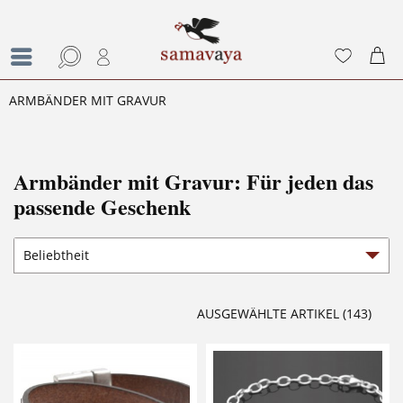
ARMBÄNDER MIT GRAVUR
Armbänder mit Gravur: Für jeden das
passende Geschenk
AUSGEWÄHLTE ARTIKEL (143)