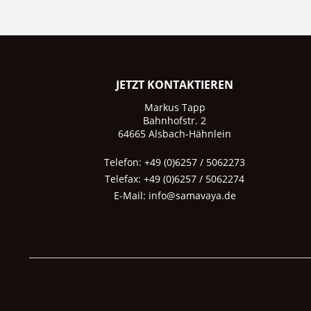
JETZT KONTAKTIEREN
Markus Tapp
Bahnhofstr. 2
64665 Alsbach-Hähnlein
Telefon: +49 (0)6257 / 5062273
Telefax: +49 (0)6257 / 5062274
E-Mail:
info@samavaya.de