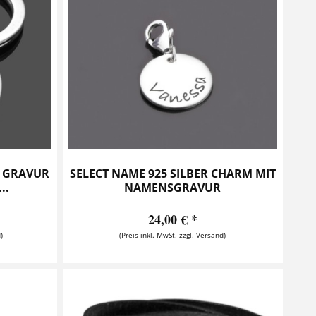
 GRAVUR
SELECT NAME 925 SILBER CHARM MIT
..
NAMENSGRAVUR
24,00 € *
)
(Preis inkl. MwSt. zzgl. Versand)