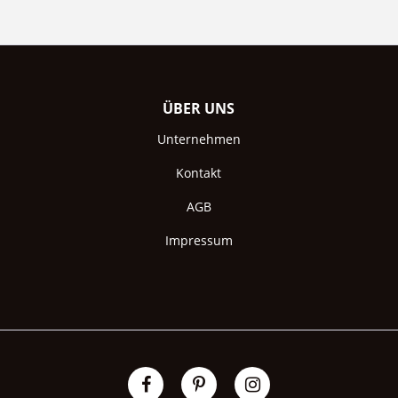
ÜBER UNS
Unternehmen
Kontakt
AGB
Impressum