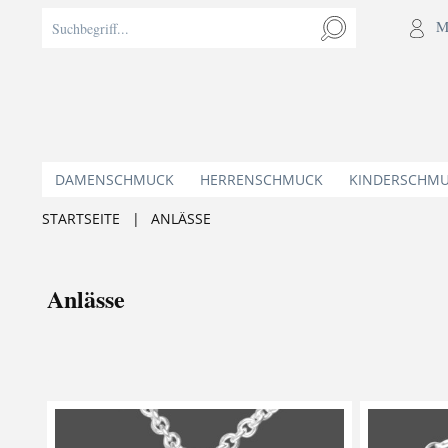
M
DAMENSCHMUCK
HERRENSCHMUCK
KINDERSCHM
STARTSEITE
|
ANLÄSSE
Anlässe