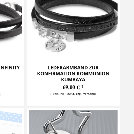
NFINITY
LEDERARMBAND ZUR
KONFIRMATION KOMMUNION
KUMBAYA
69,00 € *
)
(Preis inkl. MwSt. zzgl. Versand)