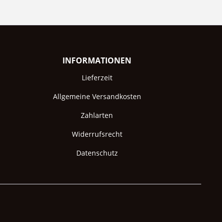
INFORMATIONEN
Lieferzeit
Allgemeine Versandkosten
Zahlarten
Widerrufsrecht
Datenschutz