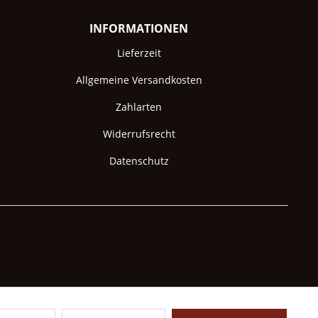
INFORMATIONEN
Lieferzeit
Allgemeine Versandkosten
Zahlarten
Widerrufsrecht
Datenschutz