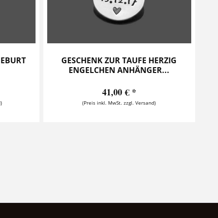
GEBURT
GESCHENK ZUR TAUFE HERZIG
ENGELCHEN ANHÄNGER...
41,00 € *
)
(Preis inkl. MwSt. zzgl. Versand)