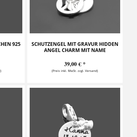
HEN 925
SCHUTZENGEL MIT GRAVUR HIDDEN
ANGEL CHARM MIT NAME
39,00 € *
)
(Preis inkl. MwSt. zzgl. Versand)