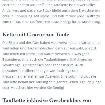
oder an Bändern aus Stoff. Eine Taufkette ist ein wertvolles
Andenken, und das erste Stück bleibt auch dem Erwachsenen
ewig in Erinnerung. Mit Name und Datum wird jede Taufkette
zum Unikat, eine Taufkette mit Gravur sorgt für Bewunderung.
Kette mit Gravur zur Taufe
Die Eltern und der Pate haben viele verschiedene Varianten an
Taufketten und Taufarmbändern dern zur Auswahl, wie z.B.
Taufketten mit Name und Datum versehen. Etwas ganz
Besonderes sind auch die Taufanhänger mit Motiven: ob
Schutzengel, Christenfisch oder Lebensbaum. Auch
bezaubernde Silberanhänger wie Taufringe und
Kreuzanhänger stehen zur Auswahl. Eine solch individuelle
Taufkette behält der Täufling sein ganzes Leben. Egal ob Junge
oder Mädchen, hier werden Sie fündig!
Taufkette inklusive Geschenkbox von