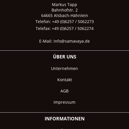
Markus Tapp
Bahnhofstr. 2
64665 Alsbach-Hähnlein
Telefon: +49 (0)6257 / 5062273
Telefax: +49 (0)6257 / 5062274
E-Mail:
info@samavaya.de
ÜBER UNS
Unternehmen
Kontakt
AGB
Impressum
INFORMATIONEN