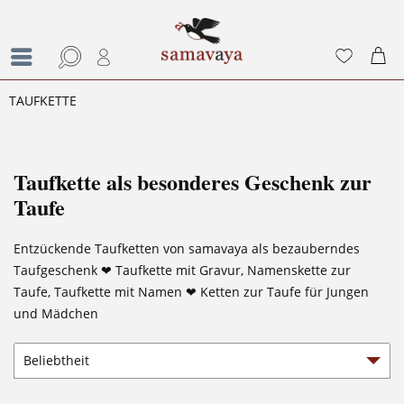
TAUFKETTE
Taufkette als besonderes Geschenk zur
Taufe
Entzückende Taufketten von samavaya als bezauberndes
Taufgeschenk ❤ Taufkette mit Gravur, Namenskette zur
Taufe, Taufkette mit Namen ❤ Ketten zur Taufe für Jungen
und Mädchen