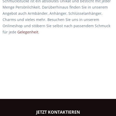
Schmuckstücke ist ein absolutes Unikat und besticht mit jeder
Menge Persönlichkeit. Darüberhinaus finden Sie in unserem
Angebot auch Armbänder, Anhänger, Schlüsselanhänger,
Charms und vieles mehr. Besuchen Sie uns in unserem
Onlineshop und stöbern Sie selbst nach passendem Schmuck
für jede
Gelegenheit
.
JETZT KONTAKTIEREN