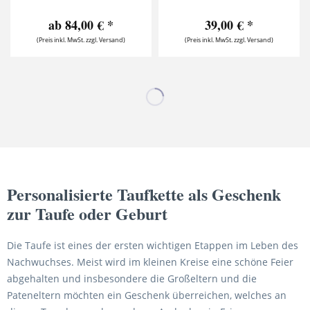
ab 84,00 € *
39,00 € *
(Preis inkl. MwSt. zzgl. Versand)
(Preis inkl. MwSt. zzgl. Versand)
Personalisierte Taufkette als Geschenk
zur Taufe oder Geburt
Die Taufe ist eines der ersten wichtigen Etappen im Leben des
Nachwuchses. Meist wird im kleinen Kreise eine schöne Feier
abgehalten und insbesondere die Großeltern und die
Pateneltern möchten ein Geschenk überreichen, welches an