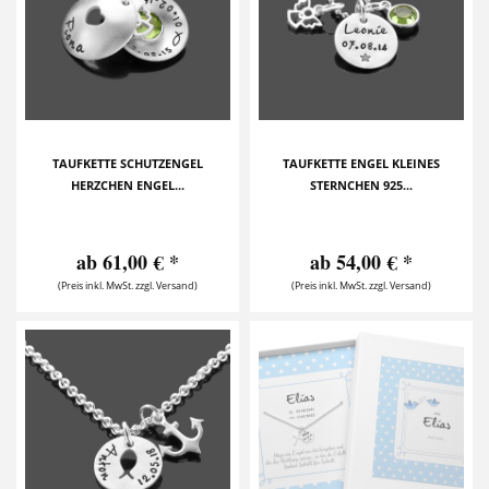
TAUFKETTE SCHUTZENGEL
TAUFKETTE ENGEL KLEINES
HERZCHEN ENGEL...
STERNCHEN 925...
ab 61,00 € *
ab 54,00 € *
(Preis inkl. MwSt. zzgl. Versand)
(Preis inkl. MwSt. zzgl. Versand)