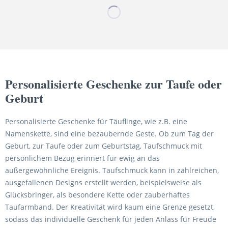
Personalisierte Geschenke zur Taufe oder
Geburt
Personalisierte Geschenke für Täuflinge, wie z.B. eine
Namenskette, sind eine bezaubernde Geste. Ob zum Tag der
Geburt, zur Taufe oder zum Geburtstag, Taufschmuck mit
persönlichem Bezug erinnert für ewig an das
außergewöhnliche Ereignis. Taufschmuck kann in zahlreichen,
ausgefallenen Designs erstellt werden, beispielsweise als
Glücksbringer, als besondere Kette oder zauberhaftes
Taufarmband. Der Kreativität wird kaum eine Grenze gesetzt,
sodass das individuelle Geschenk für jeden Anlass für Freude