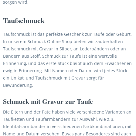
sorgen wird.
Taufschmuck
Taufschmuck ist das perfekte Geschenk zur Taufe oder Geburt.
In unserem Schmuck Online Shop bieten wir zauberhaften
Taufschmuck mit Gravur in Silber, an Lederbändern oder an
Bändern aus Stoff. Schmuck zur Taufe ist eine wertvolle
Erinnerung, und das erste Stück bleibt auch dem Erwachsenen
ewig in Erinnerung. Mit Namen oder Datum wird jedes Stück
ein Unikat, und Taufschmuck mit Gravur sorgt für
Bewunderung.
Schmuck mit Gravur zur Taufe
Die Eltern und der Pate haben viele verschiedene Varianten an
Taufketten und Taufarmbändern zur Auswahl, wie z.B.
Identitätsarmbänder in verschiedenen Farbkombinationen, mit
Name und Datum versehen. Etwas ganz Besonderes sind auch