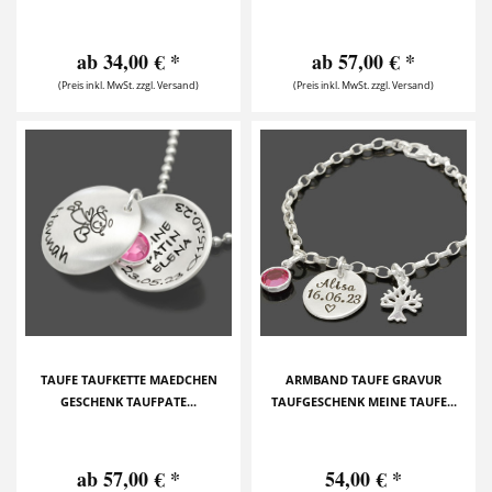
ab 34,00 € *
ab 57,00 € *
(Preis inkl. MwSt. zzgl. Versand)
(Preis inkl. MwSt. zzgl. Versand)
TAUFE TAUFKETTE MAEDCHEN
ARMBAND TAUFE GRAVUR
GESCHENK TAUFPATE...
TAUFGESCHENK MEINE TAUFE...
ab 57,00 € *
54,00 € *