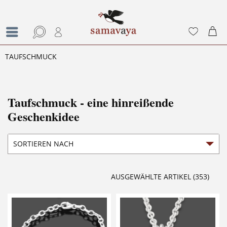
TAUFSCHMUCK
Taufschmuck - eine hinreißende
Geschenkidee
AUSGEWÄHLTE ARTIKEL (353)