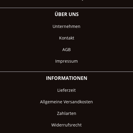
ÜBER UNS
Unternehmen
Kontakt
AGB
Impressum
INFORMATIONEN
Lieferzeit
Allgemeine Versandkosten
Zahlarten
Widerrufsrecht