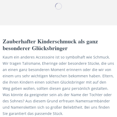
Zauberhafter Kinderschmuck als ganz
besonderer Glücksbringer
Kaum ein anderes Accessoire ist so symbolhaft wie Schmuck.
Wir tragen Talismane, Eheringe oder besondere Stücke, die uns
an einen ganz besonderen Moment erinnern oder die wir von
einem uns sehr wichtigen Menschen bekommen haben. Eltern,
die ihren Kindern einen solchen Glücksbringer mit auf den
Weg geben wollen, sollten diesen ganz persönlich gestalten.
Was könnte da geeigneter sein als der Name der Tochter oder
des Sohnes? Aus diesem Grund erfreuen Namensarmbänder
und Namensketten sich so großer Beliebtheit. Bei uns finden
Sie garantiert das passende Stück.