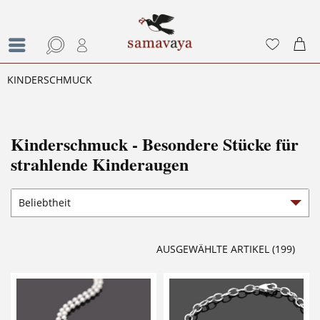
KINDERSCHMUCK
Kinderschmuck - Besondere Stücke für
strahlende Kinderaugen
AUSGEWÄHLTE ARTIKEL (199)