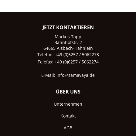
JETZT KONTAKTIEREN
Markus Tapp
Bahnhofstr. 2
64665 Alsbach-Hähnlein
Telefon: +49 (0)6257 / 5062273
Telefax: +49 (0)6257 / 5062274
E-Mail:
info@samavaya.de
ÜBER UNS
Unternehmen
Kontakt
AGB