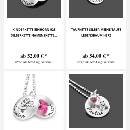
KINDERKETTE EINHORN 925
TAUFKETTE SILBER MEINE TAUFE
SILBERKETTE NAMENSKETTE...
LEBENSBAUM HERZ
ab 52,00 € *
ab 54,00 € *
(Preis inkl. MwSt. zzgl. Versand)
(Preis inkl. MwSt. zzgl. Versand)