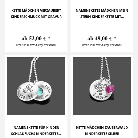
KETTE MÄDCHEN VERZAUBERT
NAMENSKETTE MÄDCHEN MEIN
KINDERSCHMUCK MIT GRAVUR
STERN KINDERKETTE MIT...
ab 52,00 € *
ab 49,00 € *
(Preis inkl. MwSt. zzgl. Versand)
(Preis inkl. MwSt. zzgl. Versand)
NAMENSKETTE FÜR KINDER
KETTE MÄDCHEN ZAUBERWALD
SCHLAUFUCHS KINDERKETTE...
KINDERKETTE SILBER