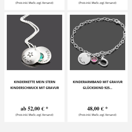
(Preis inkl. MwSt. zzgl. Versand)
(Preis inkl. MwSt. zzgl. Versand)
KINDERKETTE MEIN STERN
KINDERARMBAND MIT GRAVUR
KINDERSCHMUCK MIT GRAVUR
GLÜCKSKIND 925...
ab 52,00 € *
48,00 € *
(Preis inkl. MwSt. zzgl. Versand)
(Preis inkl. MwSt. zzgl. Versand)