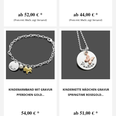
ab 52,00 € *
ab 44,00 € *
(Preis inkl. MwSt. zzgl. Versand)
(Preis inkl. MwSt. zzgl. Versand)
KINDERARMBAND MIT GRAVUR
KINDERKETTE MÄDCHEN GRAVUR
PFERDCHEN GOLD...
SPRINGTIME ROSEGOLD...
54,00 € *
ab 51,00 € *