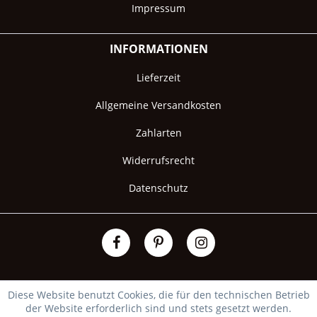
Impressum
INFORMATIONEN
Lieferzeit
Allgemeine Versandkosten
Zahlarten
Widerrufsrecht
Datenschutz
Diese Website benutzt Cookies, die für den technischen Betrieb
der Website erforderlich sind und stets gesetzt werden.