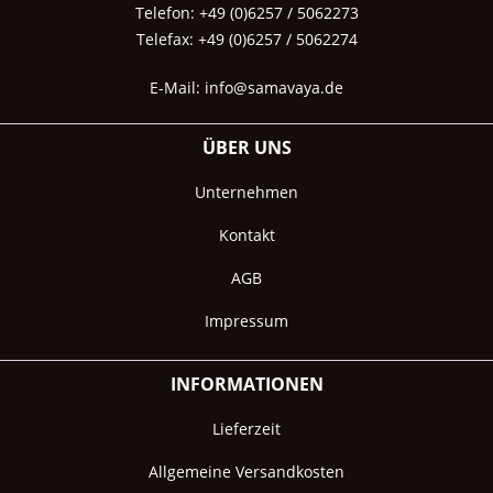
Telefon: +49 (0)6257 / 5062273
Telefax: +49 (0)6257 / 5062274
E-Mail:
info@samavaya.de
ÜBER UNS
Unternehmen
Kontakt
AGB
Impressum
INFORMATIONEN
Lieferzeit
Allgemeine Versandkosten