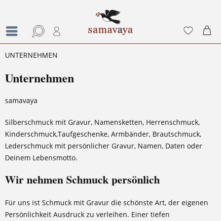
UNTERNEHMEN
Unternehmen
samavaya
Silberschmuck mit Gravur, Namensketten, Herrenschmuck,
Kinderschmuck,Taufgeschenke, Armbänder, Brautschmuck,
Lederschmuck mit persönlicher Gravur, Namen, Daten oder
Deinem Lebensmotto.
Wir nehmen Schmuck persönlich
Für uns ist Schmuck mit Gravur die schönste Art, der eigenen
Persönlichkeit Ausdruck zu verleihen. Einer tiefen