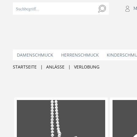
M
DAMENSCHMUCK
HERRENSCHMUCK
KINDERSCHM
STARTSEITE
|
ANLÄSSE
|
VERLOBUNG