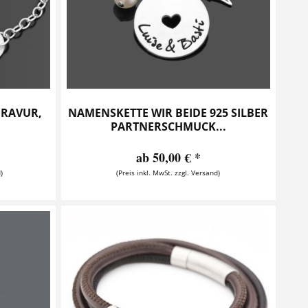
GRAVUR,
NAMENSKETTE WIR BEIDE 925 SILBER
PARTNERSCHMUCK...
ab 50,00 € *
)
(Preis inkl. MwSt. zzgl. Versand)