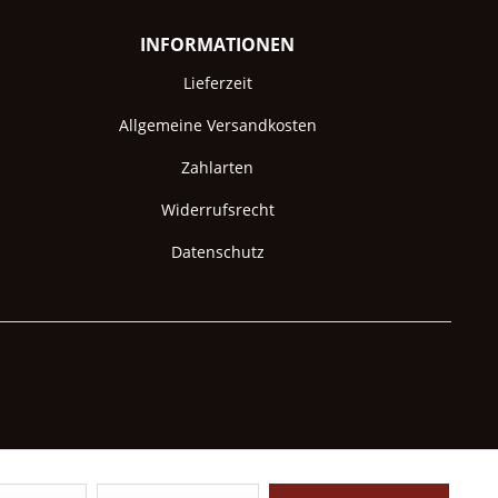
INFORMATIONEN
Lieferzeit
Allgemeine Versandkosten
Zahlarten
Widerrufsrecht
Datenschutz