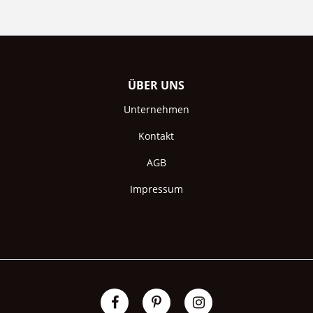
ÜBER UNS
Unternehmen
Kontakt
AGB
Impressum