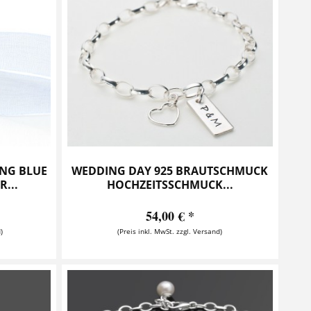
NG BLUE
WEDDING DAY 925 BRAUTSCHMUCK
...
HOCHZEITSSCHMUCK...
54,00 € *
)
(Preis inkl. MwSt. zzgl. Versand)