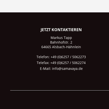
JETZT KONTAKTIEREN
Markus Tapp
Bahnhofstr. 2
64665 Alsbach-Hähnlein
Telefon: +49 (0)6257 / 5062273
Telefax: +49 (0)6257 / 5062274
E-Mail:
info@samavaya.de