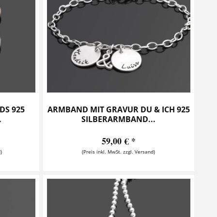
DS 925
ARMBAND MIT GRAVUR DU & ICH 925
.
SILBERARMBAND...
59,00 € *
)
(Preis inkl. MwSt. zzgl. Versand)