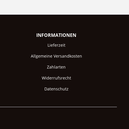
INFORMATIONEN
Lieferzeit
Allgemeine Versandkosten
Zahlarten
Widerrufsrecht
Datenschutz