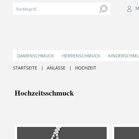
M
DAMENSCHMUCK
HERRENSCHMUCK
KINDERSCHM
STARTSEITE
|
ANLÄSSE
|
HOCHZEIT
Hochzeitsschmuck