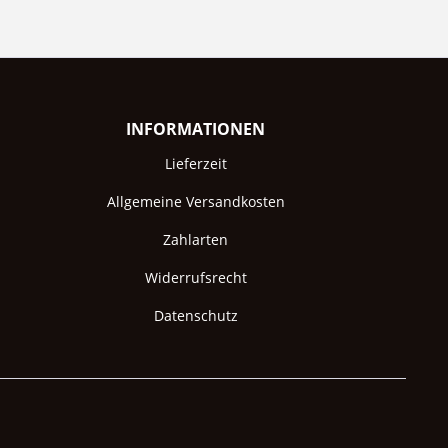
INFORMATIONEN
Lieferzeit
Allgemeine Versandkosten
Zahlarten
Widerrufsrecht
Datenschutz