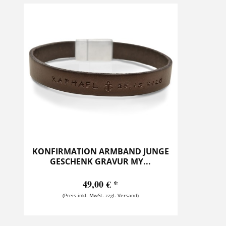
KONFIRMATION ARMBAND JUNGE
GESCHENK GRAVUR MY...
49,00 € *
(Preis inkl. MwSt. zzgl. Versand)