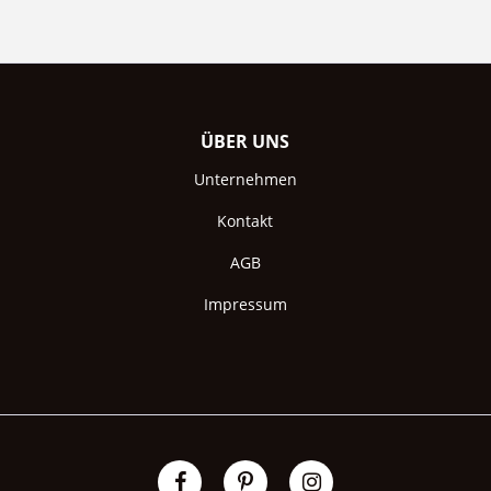
ÜBER UNS
Unternehmen
Kontakt
AGB
Impressum