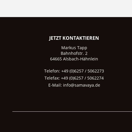
JETZT KONTAKTIEREN
Markus Tapp
Bahnhofstr. 2
64665 Alsbach-Hähnlein
Telefon: +49 (0)6257 / 5062273
Telefax: +49 (0)6257 / 5062274
E-Mail:
info@samavaya.de