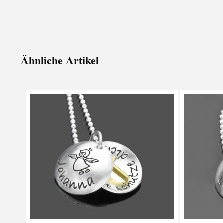
Ähnliche Artikel