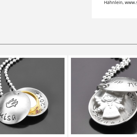
Hähnlein, www.