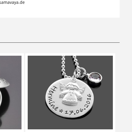
samavaya.de