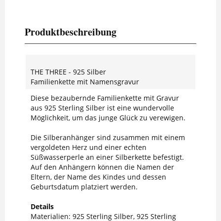
Produktbeschreibung
THE THREE - 925 Silber
Familienkette mit Namensgravur
Diese bezaubernde Familienkette mit Gravur
aus 925 Sterling Silber ist eine wundervolle
Möglichkeit, um das junge Glück zu verewigen.
Die Silberanhänger sind zusammen mit einem
vergoldeten Herz und einer echten
Süßwasserperle an einer Silberkette befestigt.
Auf den Anhängern können die Namen der
Eltern, der Name des Kindes und dessen
Geburtsdatum platziert werden.
Details
Materialien: 925 Sterling Silber, 925 Sterling