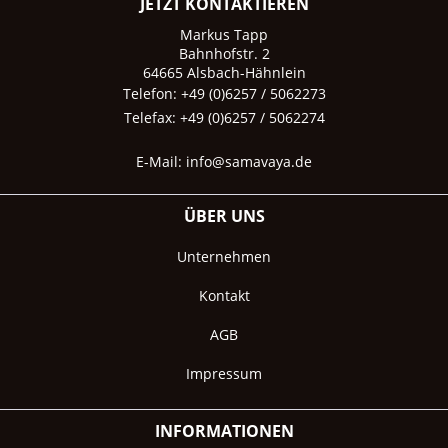
JETZT KONTAKTIEREN
Markus Tapp
Bahnhofstr. 2
64665 Alsbach-Hähnlein
Telefon: +49 (0)6257 / 5062273
Telefax: +49 (0)6257 / 5062274
E-Mail:
info@samavaya.de
ÜBER UNS
Unternehmen
Kontakt
AGB
Impressum
INFORMATIONEN