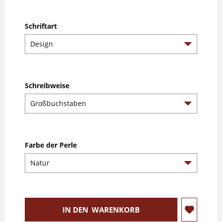
Schriftart
Schreibweise
Farbe der Perle
IN DEN
WARENKORB