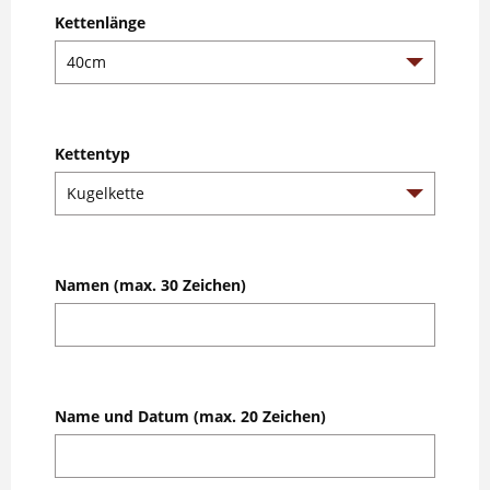
Kettenlänge
Kettentyp
Namen (max. 30 Zeichen)
Name und Datum (max. 20 Zeichen)