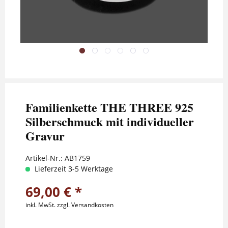
Familienkette THE THREE 925
Silberschmuck mit individueller
Gravur
Artikel-Nr.:
AB1759
Lieferzeit 3-5 Werktage
69,00 € *
inkl. MwSt.
zzgl. Versandkosten