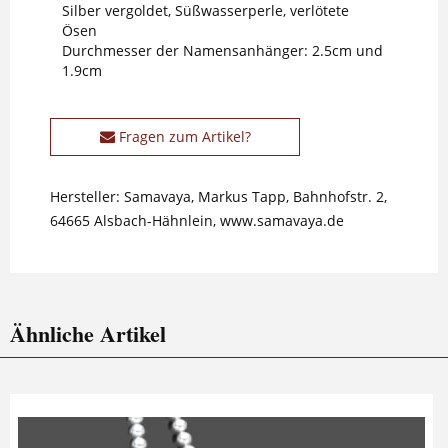
Silber vergoldet, Süßwasserperle, verlötete
Ösen
Durchmesser der Namensanhänger: 2.5cm und
1.9cm
Fragen zum Artikel?
Hersteller: Samavaya, Markus Tapp, Bahnhofstr. 2,
64665 Alsbach-Hähnlein, www.samavaya.de
Ähnliche Artikel