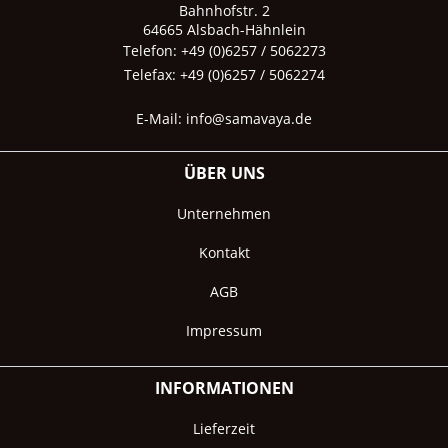
Bahnhofstr. 2
64665 Alsbach-Hähnlein
Telefon: +49 (0)6257 / 5062273
Telefax: +49 (0)6257 / 5062274
E-Mail:
info@samavaya.de
ÜBER UNS
Unternehmen
Kontakt
AGB
Impressum
INFORMATIONEN
Lieferzeit