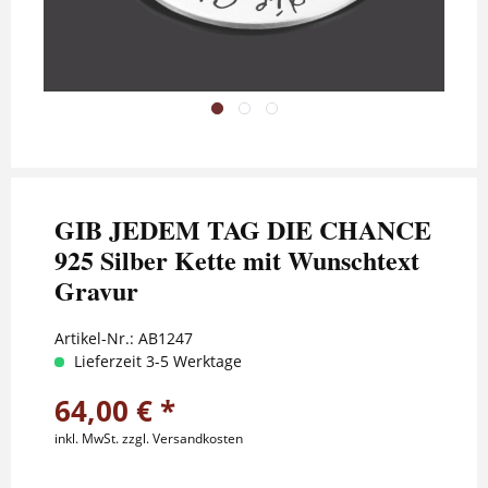
GIB JEDEM TAG DIE CHANCE
925 Silber Kette mit Wunschtext
Gravur
Artikel-Nr.:
AB1247
Lieferzeit 3-5 Werktage
64,00 € *
inkl. MwSt.
zzgl. Versandkosten