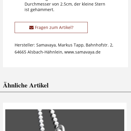
Durchmesser von 2.5cm, der kleine Stern
ist gehämmert.
Fragen zum Artikel?
Hersteller: Samavaya, Markus Tapp, Bahnhofstr. 2,
64665 Alsbach-Hähnlein, www.samavaya.de
Ähnliche Artikel