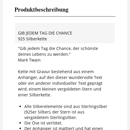
Produktbeschreibung
GIB JEDEM TAG DIE CHANCE
925 Silberkette
"Gib jedem Tag die Chance, der schönste
deines Lebens zu werden."
Mark Twain
Kette mit Gravur bestehend aus einem
Anhänger, auf den dieser wundervolle Text
oder ein anderer individueller Text geprägt
wird, einem kleinen vergoldeten Stern und
einer Silberkette.
Alle Silberelemente sind aus Sterlingsilber
(925er Silber), der Stern ist aus
vergoldetem Sterlingsilber.
Die Öse ist verlötet.
Der Anhänger ist mattiert und hat einen