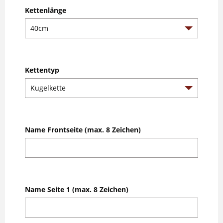
Kettenlänge
Kettentyp
Name Frontseite (max. 8 Zeichen)
Name Seite 1 (max. 8 Zeichen)