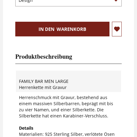
IN DEN
WARENKORB
Produktbeschreibung
FAMILY BAR MEN LARGE
Herrenkette mit Gravur
Herrenschmuck mit Gravur, bestehend aus
einem massiven Silberbarren, beprägt mit bis
zu vier Namen, und einer Silberkette. Die
Silberkette hat einen Karabiner-Verschluss.
Details
Materialien: 925 Sterling Silber, verlötete Ösen