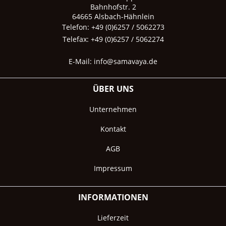
Bahnhofstr. 2
64665 Alsbach-Hähnlein
Telefon: +49 (0)6257 / 5062273
Telefax: +49 (0)6257 / 5062274
E-Mail:
info@samavaya.de
ÜBER UNS
Unternehmen
Kontakt
AGB
Impressum
INFORMATIONEN
Lieferzeit