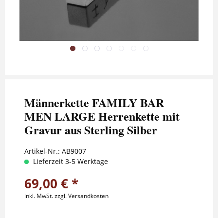
Männerkette FAMILY BAR
MEN LARGE Herrenkette mit
Gravur aus Sterling Silber
Artikel-Nr.:
AB9007
Lieferzeit 3-5 Werktage
69,00 € *
inkl. MwSt.
zzgl. Versandkosten