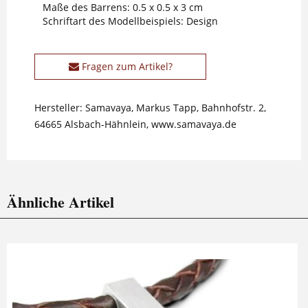
Maße des Barrens: 0.5 x 0.5 x 3 cm
Schriftart des Modellbeispiels: Design
Fragen zum Artikel?
Hersteller: Samavaya, Markus Tapp, Bahnhofstr. 2,
64665 Alsbach-Hähnlein, www.samavaya.de
Ähnliche Artikel