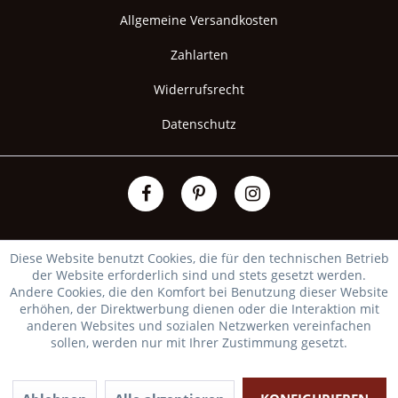
Allgemeine Versandkosten
Zahlarten
Widerrufsrecht
Datenschutz
Diese Website benutzt Cookies, die für den technischen Betrieb
der Website erforderlich sind und stets gesetzt werden.
Andere Cookies, die den Komfort bei Benutzung dieser Website
erhöhen, der Direktwerbung dienen oder die Interaktion mit
anderen Websites und sozialen Netzwerken vereinfachen
sollen, werden nur mit Ihrer Zustimmung gesetzt.