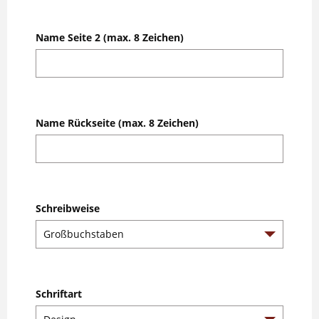
Name Seite 2 (max. 8 Zeichen)
Name Rückseite (max. 8 Zeichen)
Schreibweise
Schriftart