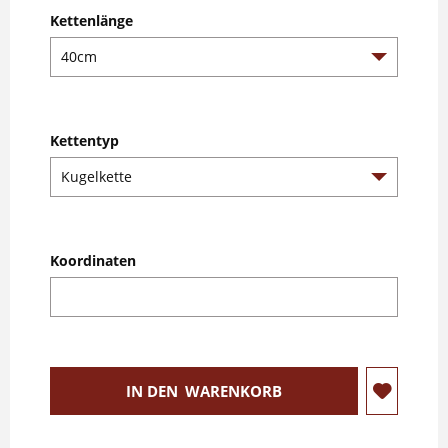
Kettenlänge
Kettentyp
Koordinaten
IN DEN
WARENKORB