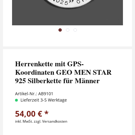
Herrenkette mit GPS-
Koordinaten GEO MEN STAR
925 Silberkette für Männer
Artikel-Nr.:
AB9101
Lieferzeit 3-5 Werktage
54,00 € *
inkl. MwSt.
zzgl. Versandkosten