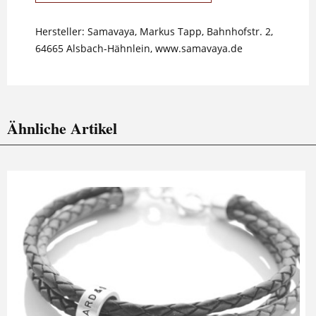
Hersteller: Samavaya, Markus Tapp, Bahnhofstr. 2,
64665 Alsbach-Hähnlein, www.samavaya.de
Ähnliche Artikel