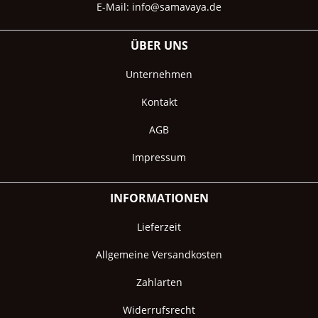
E-Mail:
info@samavaya.de
ÜBER UNS
Unternehmen
Kontakt
AGB
Impressum
INFORMATIONEN
Lieferzeit
Allgemeine Versandkosten
Zahlarten
Widerrufsrecht