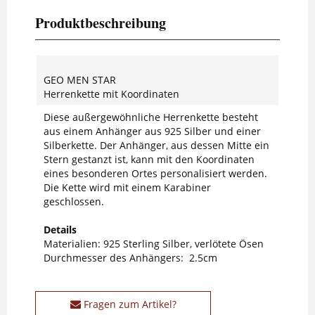
Produktbeschreibung
GEO MEN STAR
Herrenkette mit Koordinaten
Diese außergewöhnliche Herrenkette besteht
aus einem Anhänger aus 925 Silber und einer
Silberkette. Der Anhänger, aus dessen Mitte ein
Stern gestanzt ist, kann mit den Koordinaten
eines besonderen Ortes personalisiert werden.
Die Kette wird mit einem Karabiner
geschlossen.
Details
Materialien: 925 Sterling Silber, verlötete Ösen
Durchmesser des Anhängers: 2.5cm
Fragen zum Artikel?