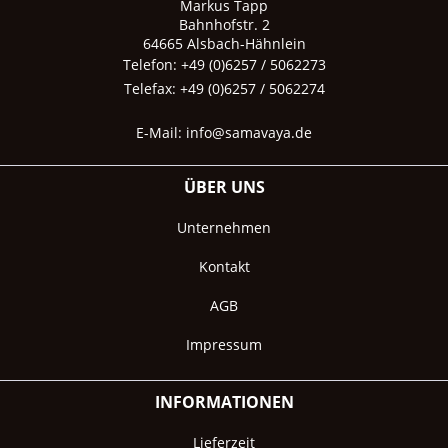
Markus Tapp
Bahnhofstr. 2
64665 Alsbach-Hähnlein
Telefon: +49 (0)6257 / 5062273
Telefax: +49 (0)6257 / 5062274
E-Mail:
info@samavaya.de
ÜBER UNS
Unternehmen
Kontakt
AGB
Impressum
INFORMATIONEN
Lieferzeit