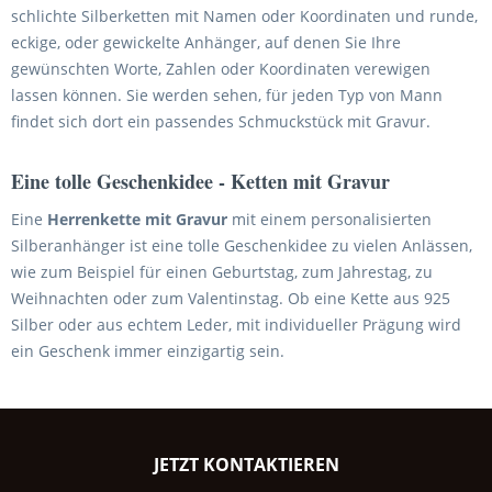
schlichte Silberketten mit Namen oder Koordinaten und runde,
eckige, oder gewickelte Anhänger, auf denen Sie Ihre
gewünschten Worte, Zahlen oder Koordinaten verewigen
lassen können. Sie werden sehen, für jeden Typ von Mann
findet sich dort ein passendes Schmuckstück mit Gravur.
Eine tolle Geschenkidee - Ketten mit Gravur
Eine
Herrenkette mit Gravur
mit einem personalisierten
Silberanhänger ist eine tolle Geschenkidee zu vielen Anlässen,
wie zum Beispiel für einen Geburtstag, zum Jahrestag, zu
Weihnachten oder zum Valentinstag. Ob eine Kette aus 925
Silber oder aus echtem Leder, mit individueller Prägung wird
ein Geschenk immer einzigartig sein.
JETZT KONTAKTIEREN