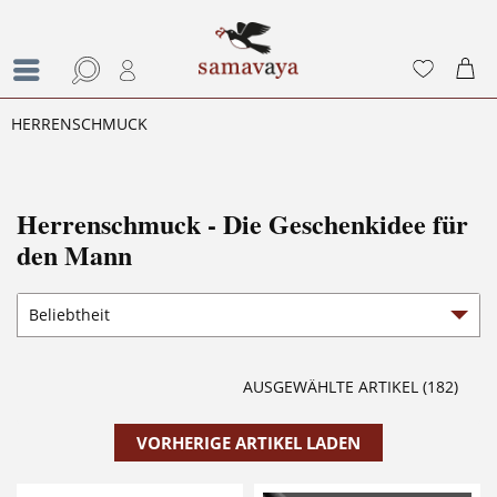
HERRENSCHMUCK
Herrenschmuck - Die Geschenkidee für
den Mann
AUSGEWÄHLTE ARTIKEL (182)
VORHERIGE ARTIKEL LADEN