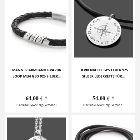
MÄNNER ARMBAND GRAVUR
HERRENKETTE GPS LEDER 925
LOOP MEN GEO 925 SILBER...
SILBER LEDERKETTE FÜR...
64,00 € *
54,00 € *
(Preis inkl. MwSt. zzgl. Versand)
(Preis inkl. MwSt. zzgl. Versand)