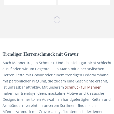
Trendiger Herrenschmuck mit Gravur
Auch Männer tragen Schmuck. Und das sieht gar nicht schlecht
aus, finden wir. Im Gegenteil. Ein Mann mit einer stylischen
Herren Kette mit Gravur oder einem trendigen Lederarmband
mit persönlicher Prägung, die zudem eine Geschichte erzählt,
ist unfassbar attraktiv. Mit unserem
Schmuck für Männer
haben wir trendige Ideen, maskuline Motive und klassische
Designs in einer tollen Auswahl an handgefertigten Ketten und
Armbändern vereint. In unserem Sortiment findet sich
Männerschmuck mit Gravur aus geflochtenen Lederriemen,