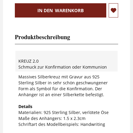
IN DEN
WARENKORB
Produktbeschreibung
KREUZ 2.0
Schmuck zur Konfirmation oder Kommunion
Massives Silberkreuz mit Gravur aus 925
Sterling Silber in sehr schön geschwungener
Form als Symbol für die Konfirmation. Der
Anhänger ist an einer Silberkette befestigt.
Details
Materialien: 925 Sterling Silber, verlötete Öse
Maße des Anhängers: 1.5 x 2.3cm
Schriftart des Modellbeispiels: Handwriting