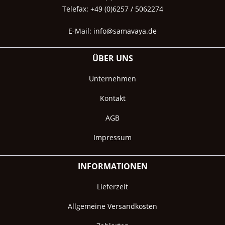
Telefax: +49 (0)6257 / 5062274
E-Mail:
info@samavaya.de
ÜBER UNS
Unternehmen
Kontakt
AGB
Impressum
INFORMATIONEN
Lieferzeit
Allgemeine Versandkosten