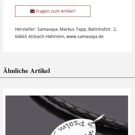
Fragen zum Artikel?
Hersteller: Samavaya, Markus Tapp, Bahnhofstr. 2,
64665 Alsbach-Hähnlein, www.samavaya.de
Ähnliche Artikel