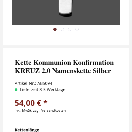
Kette Kommunion Konfirmation
KREUZ 2.0 Namenskette Silber
Artikel-Nr.:
AB5094
Lieferzeit 3-5 Werktage
54,00 € *
inkl. MwSt.
zzgl. Versandkosten
Kettenlänge