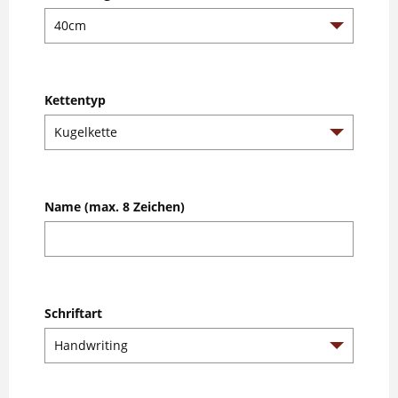
Kettentyp
Name (max. 8 Zeichen)
Schriftart