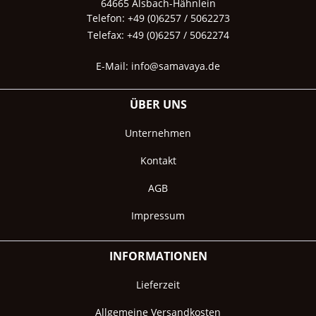
64665 Alsbach-Hähnlein
Telefon: +49 (0)6257 / 5062273
Telefax: +49 (0)6257 / 5062274
E-Mail:
info@samavaya.de
ÜBER UNS
Unternehmen
Kontakt
AGB
Impressum
INFORMATIONEN
Lieferzeit
Allgemeine Versandkosten