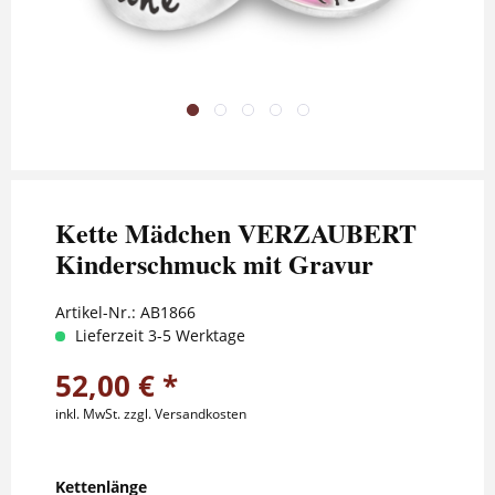
Kette Mädchen VERZAUBERT
Kinderschmuck mit Gravur
Artikel-Nr.:
AB1866
Lieferzeit 3-5 Werktage
52,00 € *
inkl. MwSt.
zzgl. Versandkosten
Kettenlänge