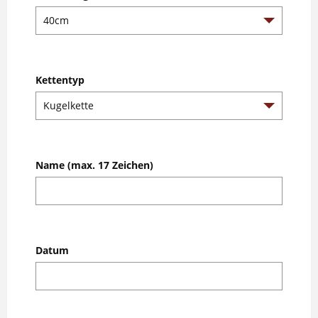
Kettentyp
Name (max. 17 Zeichen)
Datum