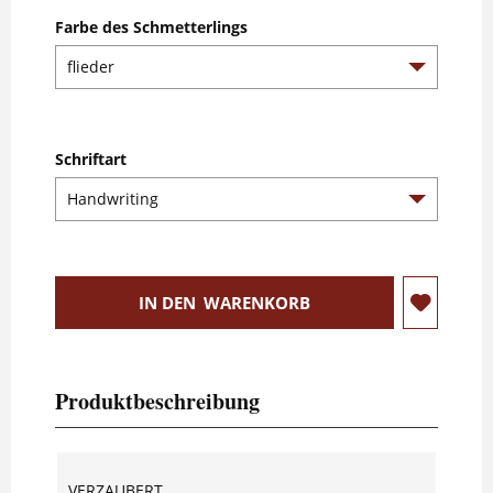
Farbe des Schmetterlings
Schriftart
IN DEN
WARENKORB
Produktbeschreibung
VERZAUBERT