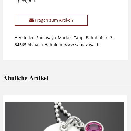
geeignet.
Fragen zum Artikel?
Hersteller: Samavaya, Markus Tapp, Bahnhofstr. 2,
64665 Alsbach-Hähnlein, www.samavaya.de
Ähnliche Artikel