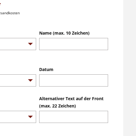
*
ersandkosten
Name (max. 10 Zeichen)
Datum
Alternativer Text auf der Front
(max. 22 Zeichen)