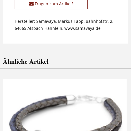
Fragen zum Artikel?
Hersteller: Samavaya, Markus Tapp, Bahnhofstr. 2,
64665 Alsbach-Hähnlein, www.samavaya.de
Ähnliche Artikel