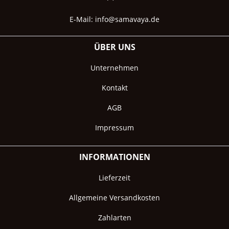
E-Mail:
info@samavaya.de
ÜBER UNS
Unternehmen
Kontakt
AGB
Impressum
INFORMATIONEN
Lieferzeit
Allgemeine Versandkosten
Zahlarten