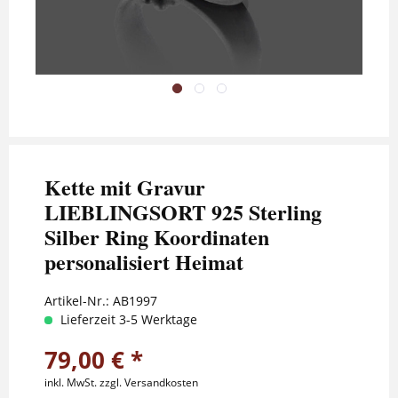
Kette mit Gravur
LIEBLINGSORT 925 Sterling
Silber Ring Koordinaten
personalisiert Heimat
Artikel-Nr.:
AB1997
Lieferzeit 3-5 Werktage
79,00 € *
inkl. MwSt.
zzgl. Versandkosten