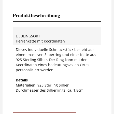
Produktbeschreibung
LIEBLINGSORT
Herrenkette mit Koordinaten
Dieses individuelle Schmuckstück besteht aus
einem massiven Silberring und einer Kette aus
925 Sterling Silber. Der Ring kann mit den
Koordinaten eines bedeutungsvollen Ortes
personalisiert werden.
Details
Materialien: 925 Sterling Silber
Durchmesser des Silberrings: ca. 1.8cm