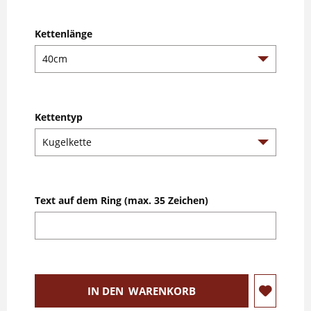
Kettenlänge
Kettentyp
Text auf dem Ring (max. 35 Zeichen)
IN DEN
WARENKORB