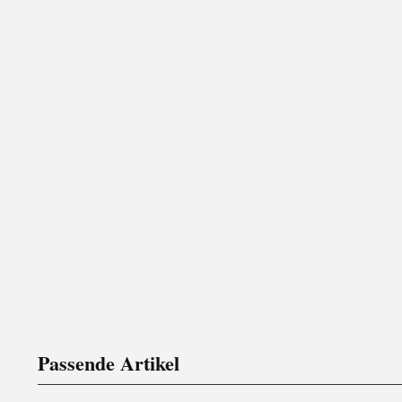
Passende Artikel