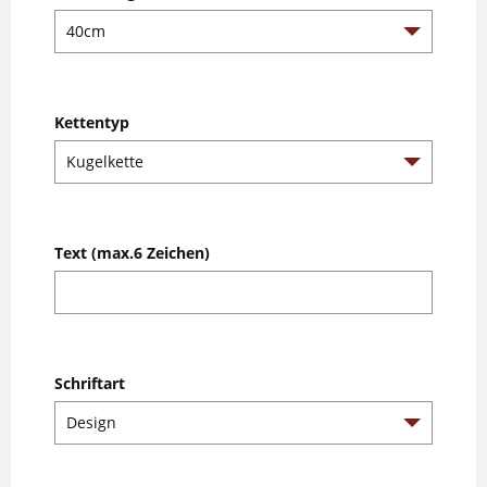
Kettentyp
Text (max.6 Zeichen)
Schriftart