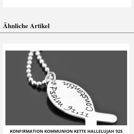
Ähnliche Artikel
KONFIRMATION KOMMUNION KETTE HALLELUJAH 925