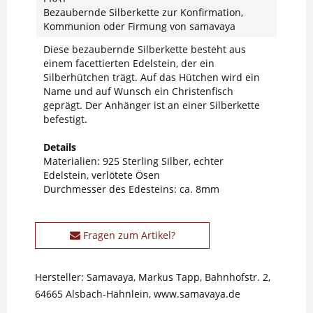
Bezaubernde Silberkette zur Konfirmation,
Kommunion oder Firmung von samavaya
Diese bezaubernde Silberkette besteht aus
einem facettierten Edelstein, der ein
Silberhütchen trägt. Auf das Hütchen wird ein
Name und auf Wunsch ein Christenfisch
geprägt. Der Anhänger ist an einer Silberkette
befestigt.
Details
Materialien: 925 Sterling Silber, echter
Edelstein, verlötete Ösen
Durchmesser des Edesteins: ca. 8mm
Fragen zum Artikel?
Hersteller: Samavaya, Markus Tapp, Bahnhofstr. 2,
64665 Alsbach-Hähnlein, www.samavaya.de