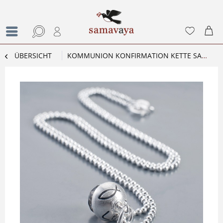
ÜBERSICHT
KOMMUNION KONFIRMATION KETTE SAY GRACE NAMENSKETTE