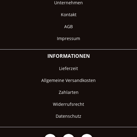
Unternehmen
Kontakt
AGB
Impressum
INFORMATIONEN
Lieferzeit
Allgemeine Versandkosten
Zahlarten
Widerrufsrecht
Datenschutz