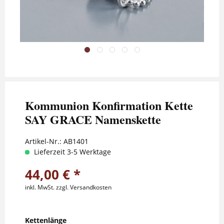
Kommunion Konfirmation Kette
SAY GRACE Namenskette
Artikel-Nr.:
AB1401
Lieferzeit 3-5 Werktage
44,00 € *
inkl. MwSt.
zzgl. Versandkosten
Kettenlänge