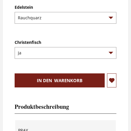
Edelstein
Christenfisch
IN DEN
WARENKORB
Produktbeschreibung
PRAY