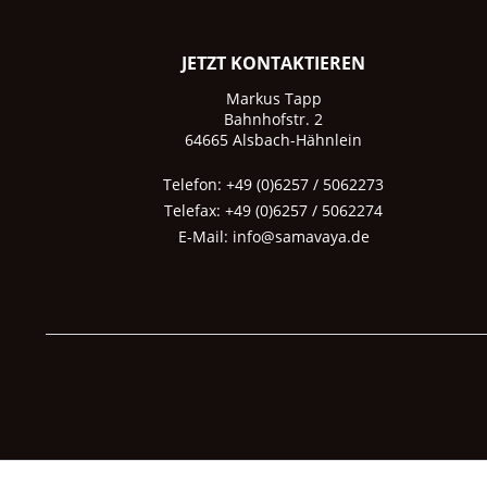
JETZT KONTAKTIEREN
Markus Tapp
Bahnhofstr. 2
64665 Alsbach-Hähnlein
Telefon: +49 (0)6257 / 5062273
Telefax: +49 (0)6257 / 5062274
E-Mail:
info@samavaya.de