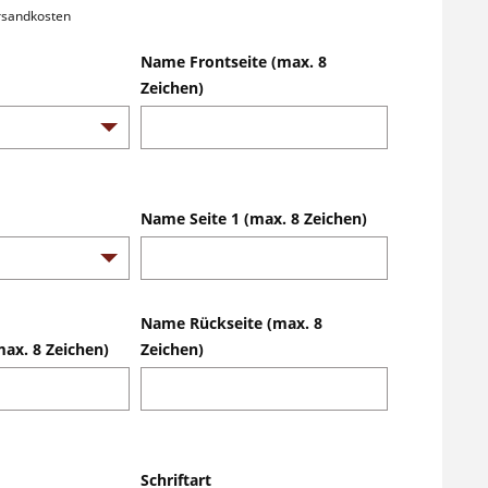
ersandkosten
Name Frontseite (max. 8
Zeichen)
Name Seite 1 (max. 8 Zeichen)
Name Rückseite (max. 8
ax. 8 Zeichen)
Zeichen)
Schriftart