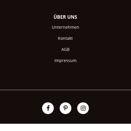
ÜBER UNS
Unternehmen
Kontakt
AGB
Impressum