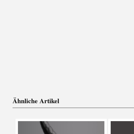
Ähnliche Artikel