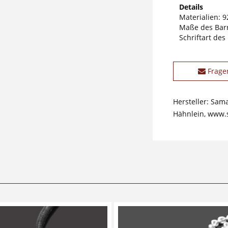
Details
Materialien: 9
Maße des Barr
Schriftart des
Frage
Hersteller: Sam
Hähnlein, www.