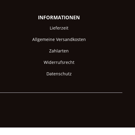
INFORMATIONEN
Lieferzeit
Allgemeine Versandkosten
Zahlarten
Widerrufsrecht
Datenschutz