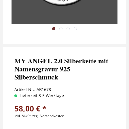
MY ANGEL 2.0 Silberkette mit
Namensgravur 925
Silberschmuck
Artikel-Nr.:
AB1678
Lieferzeit 3-5 Werktage
58,00 € *
inkl. MwSt.
zzgl. Versandkosten