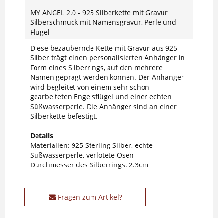
MY ANGEL 2.0 - 925 Silberkette mit Gravur
Silberschmuck mit Namensgravur, Perle und
Flügel
Diese bezaubernde Kette mit Gravur aus 925
Silber trägt einen personalisierten Anhänger in
Form eines Silberrings, auf den mehrere
Namen geprägt werden können. Der Anhänger
wird begleitet von einem sehr schön
gearbeiteten Engelsflügel und einer echten
Süßwasserperle. Die Anhänger sind an einer
Silberkette befestigt.
Details
Materialien: 925 Sterling Silber, echte
Süßwasserperle, verlötete Ösen
Durchmesser des Silberrings: 2.3cm
Fragen zum Artikel?