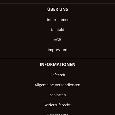
ÜBER UNS
Unternehmen
Kontakt
AGB
Impressum
INFORMATIONEN
Lieferzeit
Allgemeine Versandkosten
Zahlarten
Widerrufsrecht
Datenschutz