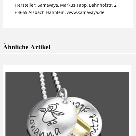
Hersteller: Samavaya, Markus Tapp, Bahnhofstr. 2,
64665 Alsbach-Hähnlein, www.samavaya.de
Ähnliche Artikel