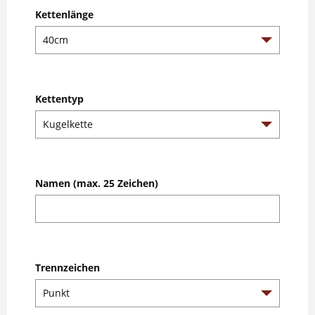
Kettenlänge
Kettentyp
Namen (max. 25 Zeichen)
Trennzeichen