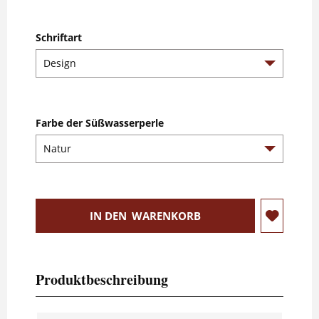
Schriftart
Farbe der Süßwasserperle
IN DEN
WARENKORB
Produktbeschreibung