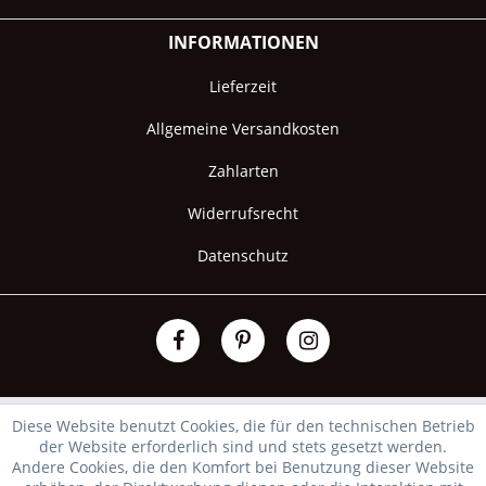
INFORMATIONEN
Lieferzeit
Allgemeine Versandkosten
Zahlarten
Widerrufsrecht
Datenschutz
Diese Website benutzt Cookies, die für den technischen Betrieb
der Website erforderlich sind und stets gesetzt werden.
Andere Cookies, die den Komfort bei Benutzung dieser Website