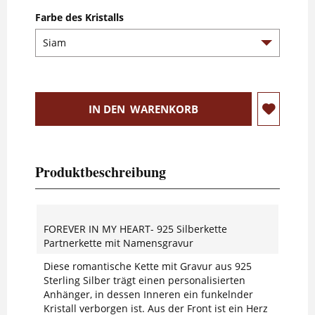
Farbe des Kristalls
IN DEN
WARENKORB
Produktbeschreibung
FOREVER IN MY HEART- 925 Silberkette
Partnerkette mit Namensgravur
Diese romantische Kette mit Gravur aus 925
Sterling Silber trägt einen personalisierten
Anhänger, in dessen Inneren ein funkelnder
Kristall verborgen ist. Aus der Front ist ein Herz