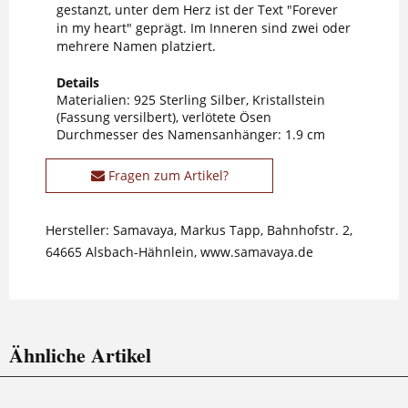
gestanzt, unter dem Herz ist der Text "Forever
in my heart" geprägt. Im Inneren sind zwei oder
mehrere Namen platziert.
Details
Materialien: 925 Sterling Silber, Kristallstein
(Fassung versilbert), verlötete Ösen
Durchmesser des Namensanhänger: 1.9 cm
Fragen zum Artikel?
Hersteller: Samavaya, Markus Tapp, Bahnhofstr. 2,
64665 Alsbach-Hähnlein, www.samavaya.de
Ähnliche Artikel