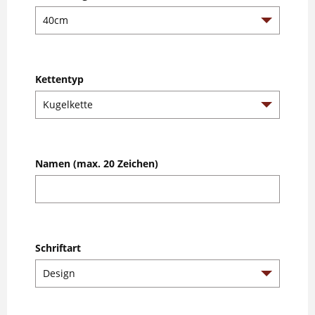
Kettentyp
Namen (max. 20 Zeichen)
Schriftart