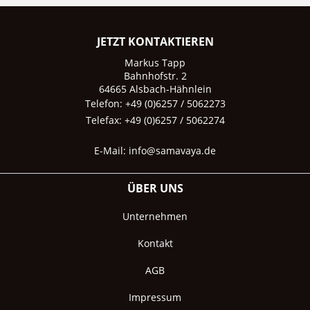
JETZT KONTAKTIEREN
Markus Tapp
Bahnhofstr. 2
64665 Alsbach-Hähnlein
Telefon: +49 (0)6257 / 5062273
Telefax: +49 (0)6257 / 5062274
E-Mail:
info@samavaya.de
ÜBER UNS
Unternehmen
Kontakt
AGB
Impressum