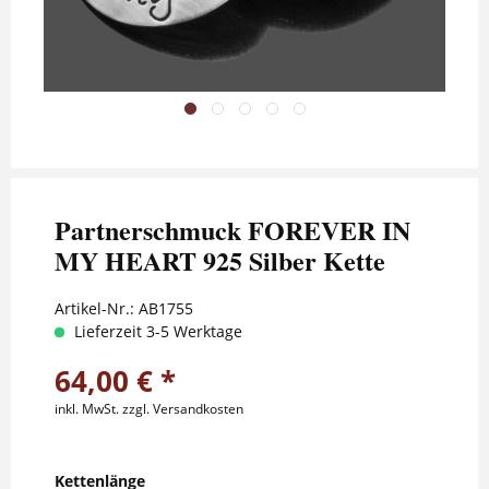
Partnerschmuck FOREVER IN
MY HEART 925 Silber Kette
Artikel-Nr.:
AB1755
Lieferzeit 3-5 Werktage
64,00 € *
inkl. MwSt.
zzgl. Versandkosten
Kettenlänge