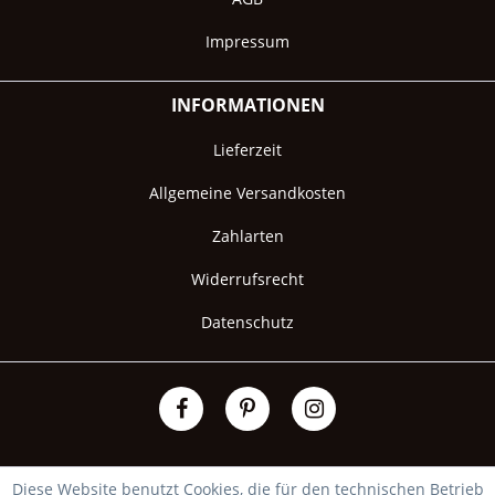
Impressum
INFORMATIONEN
Lieferzeit
Allgemeine Versandkosten
Zahlarten
Widerrufsrecht
Datenschutz
Diese Website benutzt Cookies, die für den technischen Betrieb