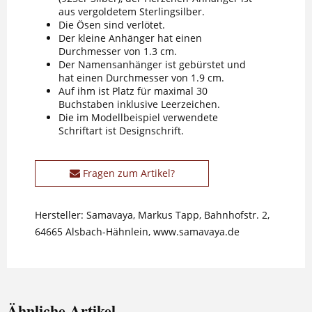
aus vergoldetem Sterlingsilber.
Die Ösen sind verlötet.
Der kleine Anhänger hat einen
Durchmesser von 1.3 cm.
Der Namensanhänger ist gebürstet und
hat einen Durchmesser von 1.9 cm.
Auf ihm ist Platz für maximal 30
Buchstaben inklusive Leerzeichen.
Die im Modellbeispiel verwendete
Schriftart ist Designschrift.
Fragen zum Artikel?
Hersteller: Samavaya, Markus Tapp, Bahnhofstr. 2,
64665 Alsbach-Hähnlein, www.samavaya.de
Ähnliche Artikel