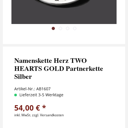
Namenskette Herz TWO
HEARTS GOLD Partnerkette
Silber
Artikel-Nr.:
AB1607
Lieferzeit 3-5 Werktage
54,00 € *
inkl. MwSt.
zzgl. Versandkosten