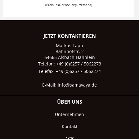
(Preis inkl. MwSt. zzgl. Versand)
JETZT KONTAKTIEREN
Markus Tapp
Bahnhofstr. 2
64665 Alsbach-Hähnlein
Telefon: +49 (0)6257 / 5062273
Telefax: +49 (0)6257 / 5062274
E-Mail:
info@samavaya.de
ÜBER UNS
Unternehmen
Kontakt
AGB