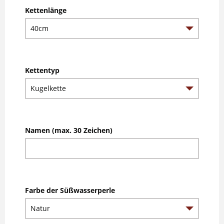
Kettenlänge
Kettentyp
Namen (max. 30 Zeichen)
Farbe der Süßwasserperle