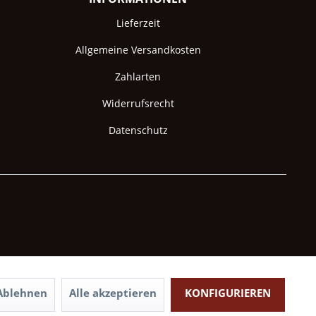
Lieferzeit
Allgemeine Versandkosten
Zahlarten
Widerrufsrecht
Datenschutz
Ablehnen
Alle akzeptieren
KONFIGURIEREN