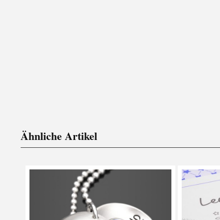
Ähnliche Artikel