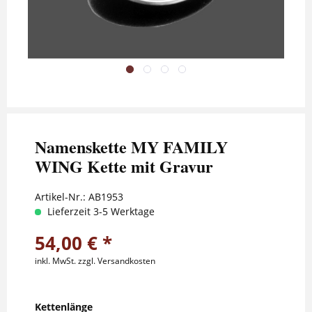
Namenskette MY FAMILY
WING Kette mit Gravur
Artikel-Nr.:
AB1953
Lieferzeit 3-5 Werktage
54,00 € *
inkl. MwSt.
zzgl. Versandkosten
Kettenlänge