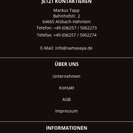
JETZT KONTAKTIEREN
Markus Tapp
Bahnhofstr. 2
64665 Alsbach-Hähnlein
Telefon: +49 (0)6257 / 5062273
Telefax: +49 (0)6257 / 5062274
E-Mail:
info@samavaya.de
ÜBER UNS
Unternehmen
Kontakt
AGB
Impressum
INFORMATIONEN