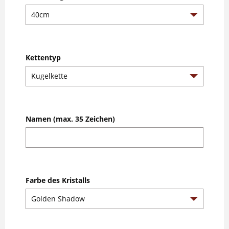
Kettentyp
Namen (max. 35 Zeichen)
Farbe des Kristalls