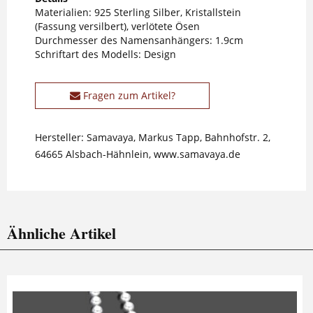
Materialien: 925 Sterling Silber, Kristallstein
(Fassung versilbert), verlötete Ösen
Durchmesser des Namensanhängers: 1.9cm
Schriftart des Modells: Design
Fragen zum Artikel?
Hersteller: Samavaya, Markus Tapp, Bahnhofstr. 2,
64665 Alsbach-Hähnlein, www.samavaya.de
Ähnliche Artikel