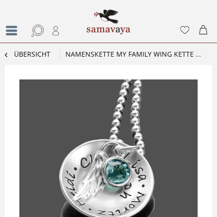
ÜBERSICHT
NAMENSKETTE MY FAMILY WING KETTE MIT GRAVUR