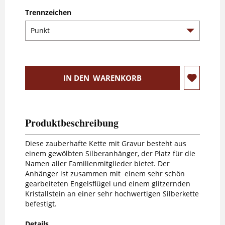
Trennzeichen
IN DEN
WARENKORB
Produktbeschreibung
Diese zauberhafte Kette mit Gravur besteht aus
einem gewölbten Silberanhänger, der Platz für die
Namen aller Familienmitglieder bietet. Der
Anhänger ist zusammen mit einem sehr schön
gearbeiteten Engelsflügel und einem glitzernden
Kristallstein an einer sehr hochwertigen Silberkette
befestigt.
Details