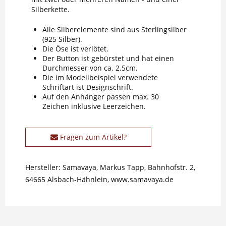
Silberkette.
Alle Silberelemente sind aus Sterlingsilber
(925 Silber).
Die Öse ist verlötet.
Der Button ist gebürstet und hat einen
Durchmesser von ca. 2.5cm.
Die im Modellbeispiel verwendete
Schriftart ist Designschrift.
Auf den Anhänger passen max. 30
Zeichen inklusive Leerzeichen.
Fragen zum Artikel?
Hersteller: Samavaya, Markus Tapp, Bahnhofstr. 2,
64665 Alsbach-Hähnlein, www.samavaya.de