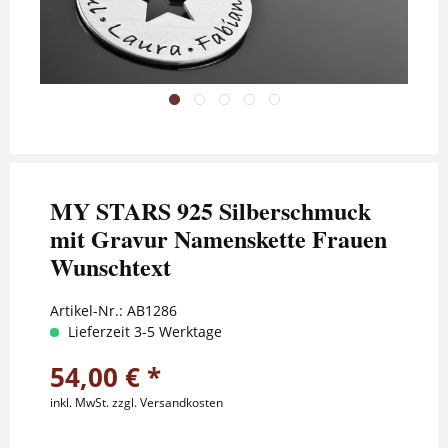
MY STARS 925 Silberschmuck
mit Gravur Namenskette Frauen
Wunschtext
Artikel-Nr.:
AB1286
Lieferzeit 3-5 Werktage
54,00 € *
inkl. MwSt.
zzgl. Versandkosten