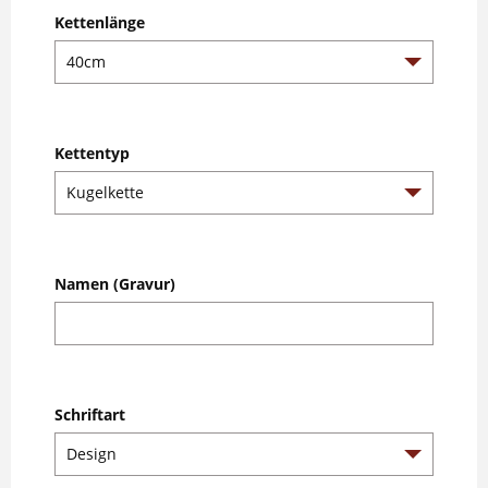
Kettenlänge
Kettentyp
Namen (Gravur)
Schriftart