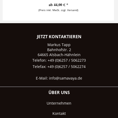
ab 44,00 € *
(Preis inkl. MwSt. zzgl. Versand)
JETZT KONTAKTIEREN
Markus Tapp
Bahnhofstr. 2
64665 Alsbach-Hähnlein
Telefon: +49 (0)6257 / 5062273
Telefax: +49 (0)6257 / 5062274
E-Mail:
info@samavaya.de
ÜBER UNS
Unternehmen
Kontakt