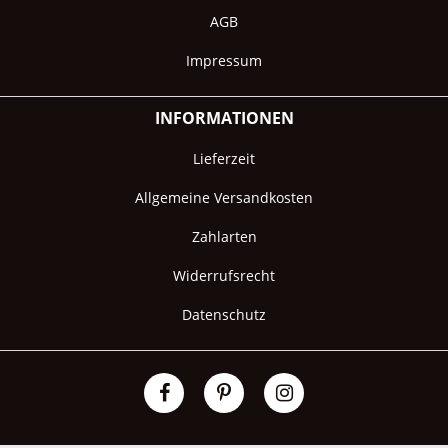
AGB
Impressum
INFORMATIONEN
Lieferzeit
Allgemeine Versandkosten
Zahlarten
Widerrufsrecht
Datenschutz