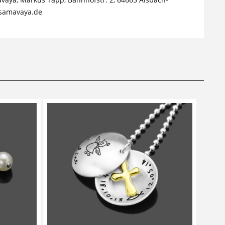
samavaya.de