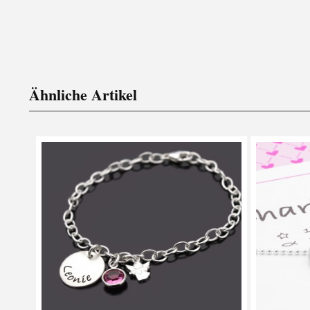
Ähnliche Artikel