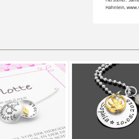
Hähnlein, www.