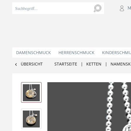
M
DAMENSCHMUCK
HERRENSCHMUCK
KINDERSCHM
ÜBERSICHT
STARTSEITE
|
KETTEN
|
NAMENSK