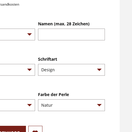
ersandkosten
Namen (max. 28 Zeichen)
Schriftart
Farbe der Perle