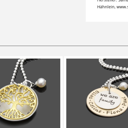
Hähnlein, www.