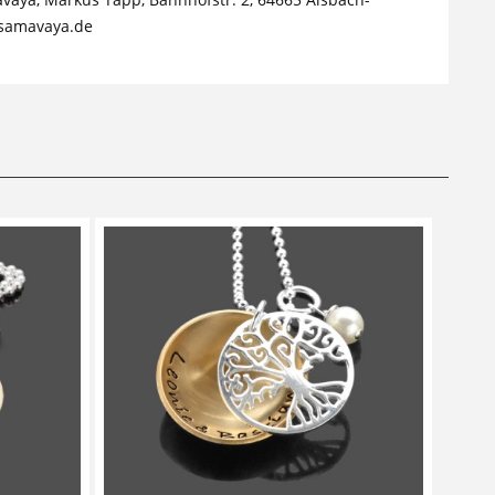
samavaya.de