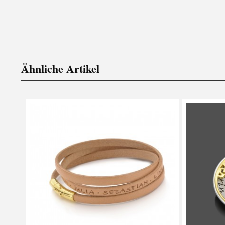
Ähnliche Artikel