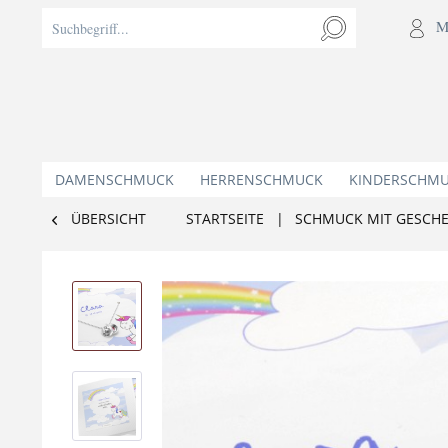
M
DAMENSCHMUCK
HERRENSCHMUCK
KINDERSCHM
ÜBERSICHT
STARTSEITE
|
SCHMUCK MIT GESCH