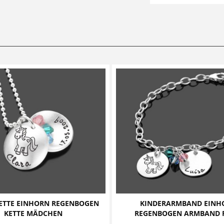
ETTE EINHORN REGENBOGEN
KINDERARMBAND EINH
KETTE MÄDCHEN
REGENBOGEN ARMBAND F