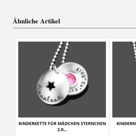
Ähnliche Artikel
KINDERKETTE FÜR MÄDCHEN STERNCHEN
KINDERK
2.0...