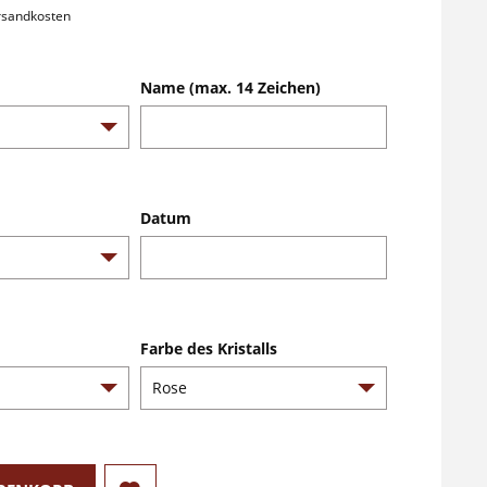
ersandkosten
Name (max. 14 Zeichen)
Datum
Farbe des Kristalls