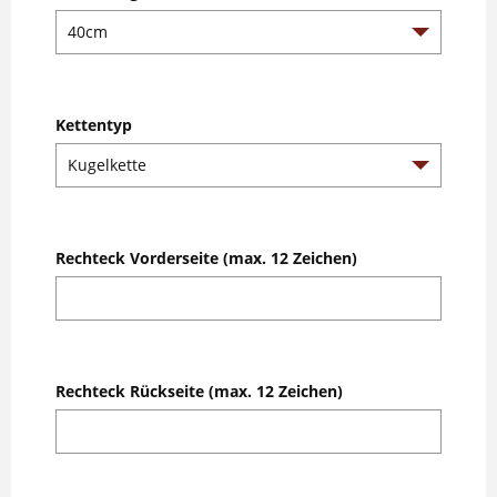
Kettentyp
Rechteck Vorderseite (max. 12 Zeichen)
Rechteck Rückseite (max. 12 Zeichen)