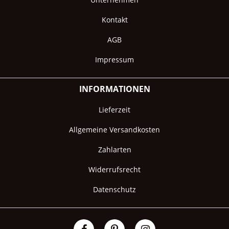
Kontakt
AGB
Impressum
INFORMATIONEN
Lieferzeit
Allgemeine Versandkosten
Zahlarten
Widerrufsrecht
Datenschutz