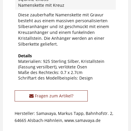
Namenskette mit Kreuz
Diese zauberhafte Namenskette mit Gravur
besteht aus einem massiven personalisierten
Silberanhänger und ist geschmückt mit einem
Kreuzanhänger und einem funkelnden
Kristallstein. Die Anhänger werden an einer
Silberkette geliefert.
Details
Materialien: 925 Sterling Silber, Kristallstein
(Fassung versilbert), verlötete Ösen
Maße des Rechtecks: 0.7 x 2.7cm
Schriftart des Modellbeispiels: Design
Fragen zum Artikel?
Hersteller: Samavaya, Markus Tapp, Bahnhofstr. 2,
64665 Alsbach-Hähnlein, www.samavaya.de