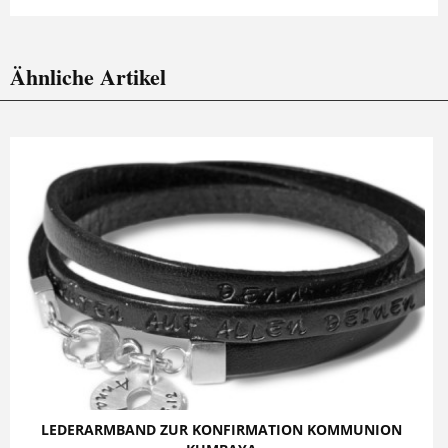
Ähnliche Artikel
LEDERARMBAND ZUR KONFIRMATION KOMMUNION