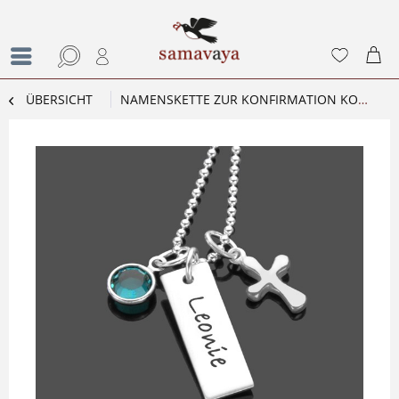
ÜBERSICHT
NAMENSKETTE ZUR KONFIRMATION KOMMUNION SEGNUNG