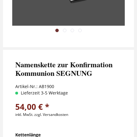
Namenskette zur Konfirmation
Kommunion SEGNUNG
Artikel-Nr.:
AB1900
Lieferzeit 3-5 Werktage
54,00 € *
inkl. MwSt.
zzgl. Versandkosten
Kettenlänge