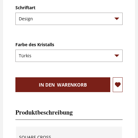
Schriftart
Farbe des Kristalls
IN DEN
WARENKORB
Produktbeschreibung
SQUARE CROSS