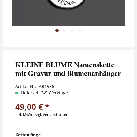
KLEINE BLUME Namenskette
mit Gravur und Blumenanhänger
Artikel-Nr.:
AB1586
Lieferzeit 3-5 Werktage
49,00 € *
inkl. MwSt.
zzgl. Versandkosten
Kettenlänge