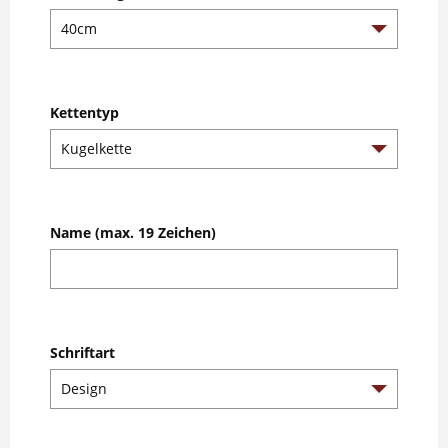
Kettentyp
Name (max. 19 Zeichen)
Schriftart