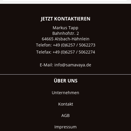
JETZT KONTAKTIEREN
Markus Tapp
Bahnhofstr. 2
64665 Alsbach-Hähnlein
Telefon: +49 (0)6257 / 5062273
Telefax: +49 (0)6257 / 5062274
E-Mail:
info@samavaya.de
ÜBER UNS
Unternehmen
Kontakt
AGB
Impressum