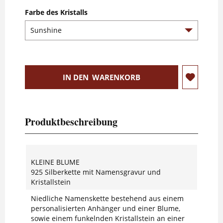
Farbe des Kristalls
IN DEN
WARENKORB
Produktbeschreibung
KLEINE BLUME
925 Silberkette mit Namensgravur und
Kristallstein
Niedliche Namenskette bestehend aus einem
personalisierten Anhänger und einer Blume,
sowie einem funkelnden Kristallstein an einer