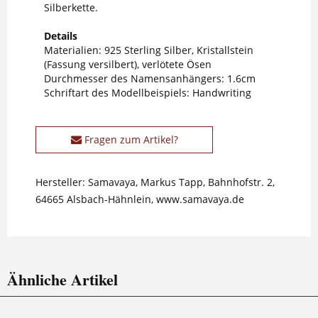
Silberkette.
Details
Materialien: 925 Sterling Silber, Kristallstein
(Fassung versilbert), verlötete Ösen
Durchmesser des Namensanhängers: 1.6cm
Schriftart des Modellbeispiels: Handwriting
Fragen zum Artikel?
Hersteller: Samavaya, Markus Tapp, Bahnhofstr. 2,
64665 Alsbach-Hähnlein, www.samavaya.de
Ähnliche Artikel