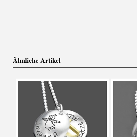
Ähnliche Artikel