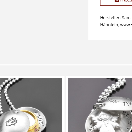
Hersteller: Sam
Hähnlein, www.