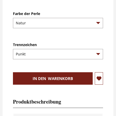
Farbe der Perle
Trennzeichen
IN DEN
WARENKORB
Produktbeschreibung