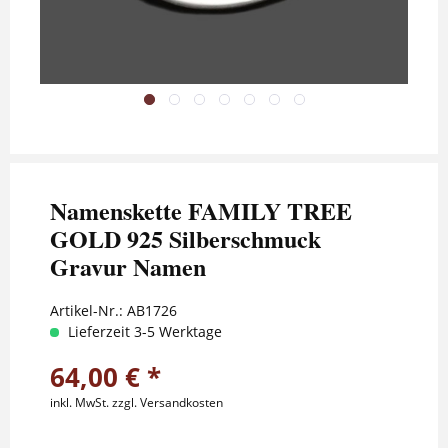
Namenskette FAMILY TREE
GOLD 925 Silberschmuck
Gravur Namen
Artikel-Nr.:
AB1726
Lieferzeit 3-5 Werktage
64,00 € *
inkl. MwSt.
zzgl. Versandkosten