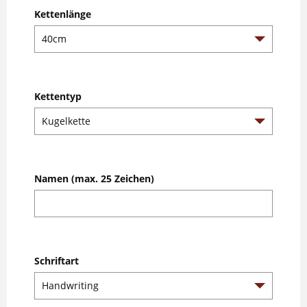
Kettenlänge
Kettentyp
Namen (max. 25 Zeichen)
Schriftart