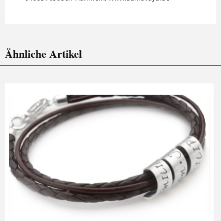
Ähnliche Artikel