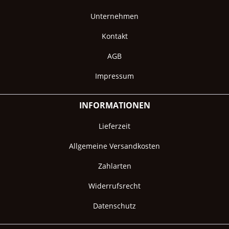
Unternehmen
Kontakt
AGB
Impressum
INFORMATIONEN
Lieferzeit
Allgemeine Versandkosten
Zahlarten
Widerrufsrecht
Datenschutz