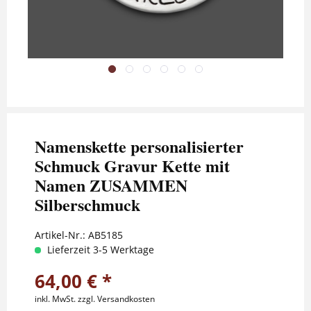
Namenskette personalisierter
Schmuck Gravur Kette mit
Namen ZUSAMMEN
Silberschmuck
Artikel-Nr.:
AB5185
Lieferzeit 3-5 Werktage
64,00 € *
inkl. MwSt.
zzgl. Versandkosten