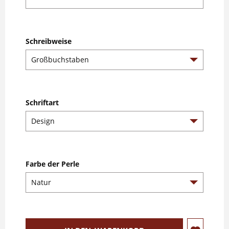
Schreibweise
Schriftart
Farbe der Perle