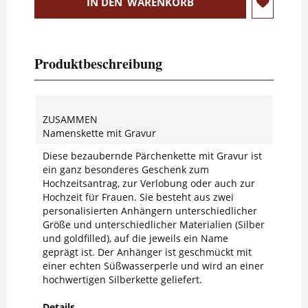
IN DEN
WARENKORB
Produktbeschreibung
ZUSAMMEN
Namenskette mit Gravur
Diese bezaubernde Pärchenkette mit Gravur ist
ein ganz besonderes Geschenk zum
Hochzeitsantrag, zur Verlobung oder auch zur
Hochzeit für Frauen. Sie besteht aus zwei
personalisierten Anhängern unterschiedlicher
Größe und unterschiedlicher Materialien (Silber
und goldfilled), auf die jeweils ein Name
geprägt ist. Der Anhänger ist geschmückt mit
einer echten Süßwasserperle und wird an einer
hochwertigen Silberkette geliefert.
Details