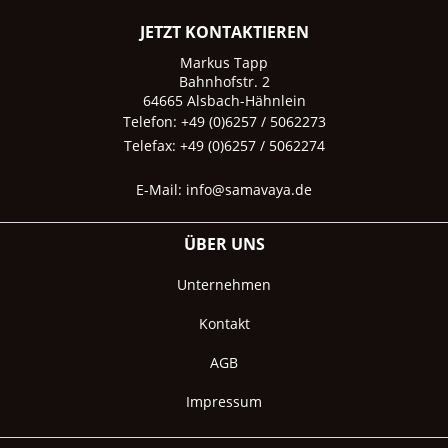
JETZT KONTAKTIEREN
Markus Tapp
Bahnhofstr. 2
64665 Alsbach-Hähnlein
Telefon: +49 (0)6257 / 5062273
Telefax: +49 (0)6257 / 5062274
E-Mail:
info@samavaya.de
ÜBER UNS
Unternehmen
Kontakt
AGB
Impressum