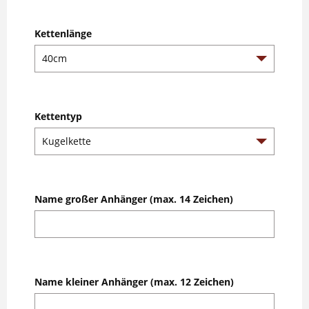
Kettenlänge
Kettentyp
Name großer Anhänger (max. 14 Zeichen)
Name kleiner Anhänger (max. 12 Zeichen)