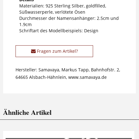
Materialien: 925 Sterling Silber, goldfilled,
Süßwasserperle, verlötete Ösen
Durchmesser der Namensanhänger: 2.5cm und
1.9cm
Schriftart des Modellbeispiels: Design
Fragen zum Artikel?
Hersteller: Samavaya, Markus Tapp, Bahnhofstr. 2,
64665 Alsbach-Hähnlein, www.samavaya.de
Ähnliche Artikel