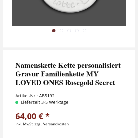
Namenskette Kette personalisiert
Gravur Familienkette MY
LOVED ONES Rosegold Secret
Artikel-Nr.:
AB5192
Lieferzeit 3-5 Werktage
64,00 € *
inkl. MwSt.
zzgl. Versandkosten