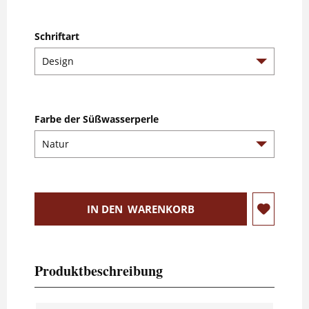
Schriftart
Farbe der Süßwasserperle
IN DEN
WARENKORB
Produktbeschreibung