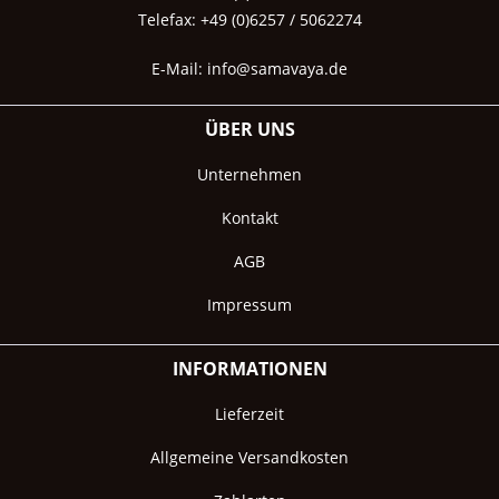
Telefax: +49 (0)6257 / 5062274
E-Mail:
info@samavaya.de
ÜBER UNS
Unternehmen
Kontakt
AGB
Impressum
INFORMATIONEN
Lieferzeit
Allgemeine Versandkosten