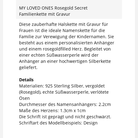
MY LOVED ONES Rosegold Secret
Familienkette mit Gravur
Diese zauberhafte Halskette mit Gravur für
Frauen ist die ideale Namenskette für die
Familie zur Verewigung der Kindernamen. Sie
besteht aus einem personalisierten Anhänger
und einem rosegoldfilled Herz. Begleitet von
einer echten Süßwasserperle wird der
Anhänger an einer hochwertigen Silberkette
geliefert.
Details
Materialien: 925 Sterling Silber, vergoldet
(Rosegold), echte Süßwasserperle, verlötete
Ösen
Durchmesser des Namensanhängers: 2.2cm
Maße des Herzens: 1.3cm x 1cm
Die Schrift ist geprägt und nicht geschwärzt.
Schriftart des Modellbeispiels: Design