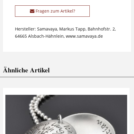
Fragen zum Artikel?
Hersteller: Samavaya, Markus Tapp, Bahnhofstr. 2,
64665 Alsbach-Hähnlein, www.samavaya.de
Ähnliche Artikel