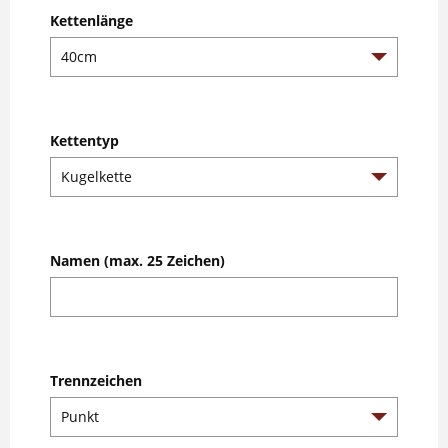
Kettenlänge
Kettentyp
Namen (max. 25 Zeichen)
Trennzeichen