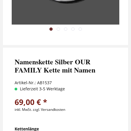
Namenskette Silber OUR
FAMILY Kette mit Namen
Artikel-Nr.:
AB1537
Lieferzeit 3-5 Werktage
69,00 € *
inkl. MwSt.
zzgl. Versandkosten
Kettenlänge