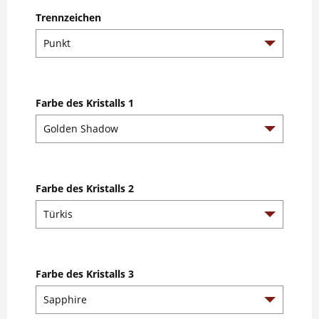
Trennzeichen
Farbe des Kristalls 1
Farbe des Kristalls 2
Farbe des Kristalls 3