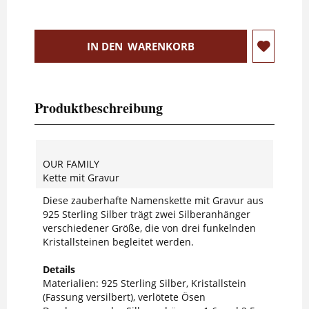
IN DEN
WARENKORB
Produktbeschreibung
OUR FAMILY
Kette mit Gravur
Diese zauberhafte Namenskette mit Gravur aus
925 Sterling Silber trägt zwei Silberanhänger
verschiedener Größe, die von drei funkelnden
Kristallsteinen begleitet werden.
Details
Materialien: 925 Sterling Silber, Kristallstein
(Fassung versilbert), verlötete Ösen