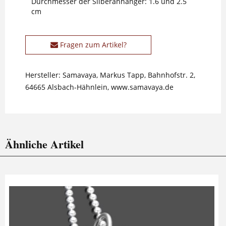
Durchmesser der Silberanhänger: 1.6 und 2.5
cm
Fragen zum Artikel?
Hersteller: Samavaya, Markus Tapp, Bahnhofstr. 2,
64665 Alsbach-Hähnlein, www.samavaya.de
Ähnliche Artikel