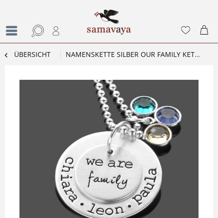
ÜBERSICHT
NAMENSKETTE SILBER OUR FAMILY KETTE MIT NAMEN