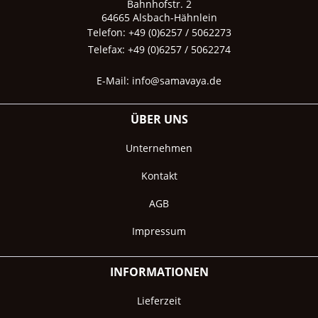
Bahnhofstr. 2
64665 Alsbach-Hähnlein
Telefon: +49 (0)6257 / 5062273
Telefax: +49 (0)6257 / 5062274
E-Mail:
info@samavaya.de
ÜBER UNS
Unternehmen
Kontakt
AGB
Impressum
INFORMATIONEN
Lieferzeit