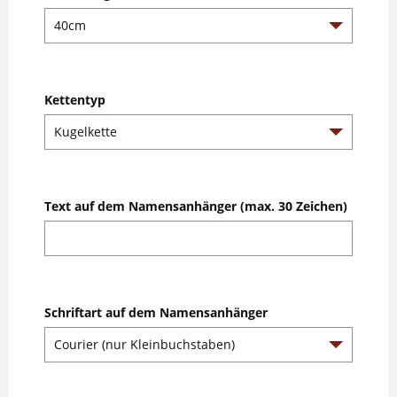
Kettentyp
Text auf dem Namensanhänger (max. 30 Zeichen)
Schriftart auf dem Namensanhänger