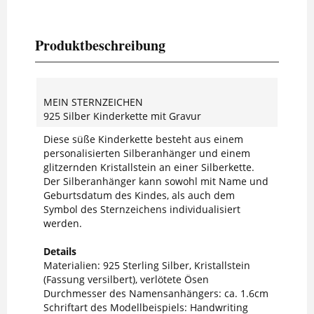
Produktbeschreibung
MEIN STERNZEICHEN
925 Silber Kinderkette mit Gravur
Diese süße Kinderkette besteht aus einem
personalisierten Silberanhänger und einem
glitzernden Kristallstein an einer Silberkette.
Der Silberanhänger kann sowohl mit Name und
Geburtsdatum des Kindes, als auch dem
Symbol des Sternzeichens individualisiert
werden.
Details
Materialien: 925 Sterling Silber, Kristallstein
(Fassung versilbert), verlötete Ösen
Durchmesser des Namensanhängers: ca. 1.6cm
Schriftart des Modellbeispiels: Handwriting