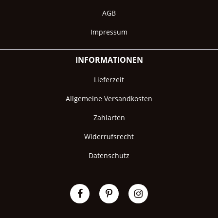
AGB
Impressum
INFORMATIONEN
Lieferzeit
Allgemeine Versandkosten
Zahlarten
Widerrufsrecht
Datenschutz