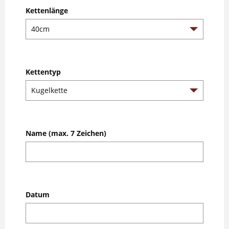
Kettenlänge
Kettentyp
Name (max. 7 Zeichen)
Datum