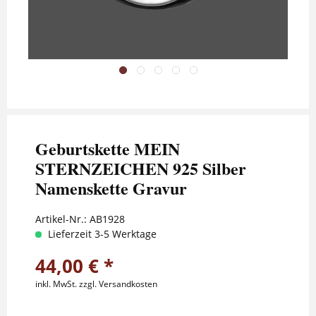
Geburtskette MEIN
STERNZEICHEN 925 Silber
Namenskette Gravur
Artikel-Nr.:
AB1928
Lieferzeit 3-5 Werktage
44,00 € *
inkl. MwSt.
zzgl. Versandkosten