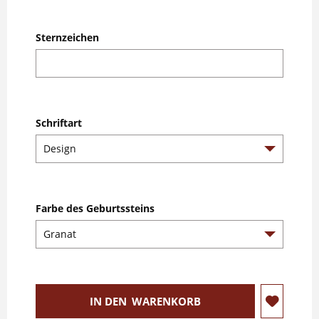
Sternzeichen
Schriftart
Farbe des Geburtssteins
IN DEN
WARENKORB