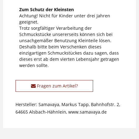
Zum Schutz der Kleinsten
Achtung! Nicht für Kinder unter drei Jahren
geeignet.
Trotz sorgfältiger Verarbeitung der
Schmuckstücke unsererseits können sich bei
unsachgemäßer Benutzung Kleinteile lösen.
Deshalb bitte beim Verschenken dieses
einzigartigen Schmuckstückes dazu sagen, dass
dieses erst ab dem vierten Lebensjahr getragen
werden sollte.
Fragen zum Artikel?
Hersteller: Samavaya, Markus Tapp, Bahnhofstr. 2,
64665 Alsbach-Hähnlein, www.samavaya.de