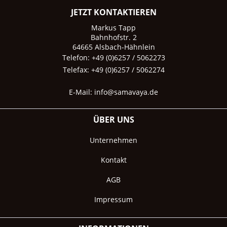
JETZT KONTAKTIEREN
Markus Tapp
Bahnhofstr. 2
64665 Alsbach-Hähnlein
Telefon: +49 (0)6257 / 5062273
Telefax: +49 (0)6257 / 5062274
E-Mail:
info@samavaya.de
ÜBER UNS
Unternehmen
Kontakt
AGB
Impressum