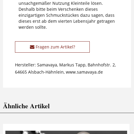
unsachgemäßer Nutzung Kleinteile lösen.
Deshalb bitte beim Verschenken dieses
einzigartigen Schmuckstückes dazu sagen, dass
dieses erst ab dem vierten Lebensjahr getragen
werden sollte.
Fragen zum Artikel?
Hersteller: Samavaya, Markus Tapp, Bahnhofstr. 2,
64665 Alsbach-Hähnlein, www.samavaya.de
Ähnliche Artikel