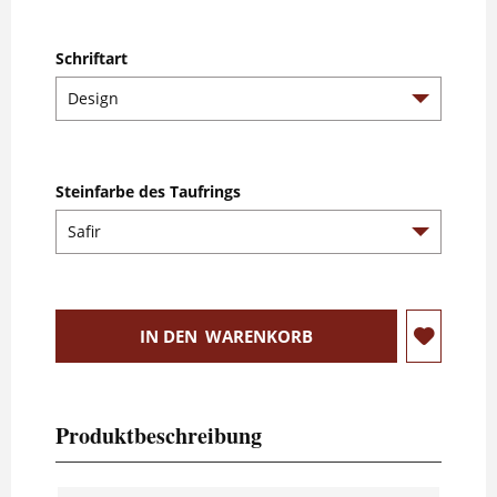
Schriftart
Steinfarbe des Taufrings
IN DEN
WARENKORB
Produktbeschreibung