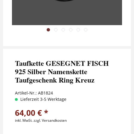
Taufkette GESEGNET FISCH
925 Silber Namenskette
Taufgeschenk Ring Kreuz
Artikel-Nr.:
AB1824
Lieferzeit 3-5 Werktage
64,00 € *
inkl. MwSt.
zzgl. Versandkosten