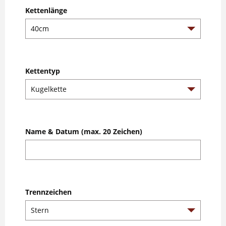
Kettenlänge
Kettentyp
Name & Datum (max. 20 Zeichen)
Trennzeichen