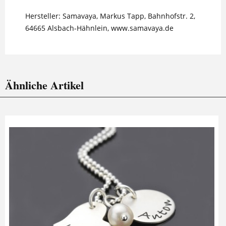
Hersteller: Samavaya, Markus Tapp, Bahnhofstr. 2,
64665 Alsbach-Hähnlein, www.samavaya.de
Ähnliche Artikel