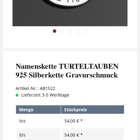
Namenskette TURTELTAUBEN
925 Silberkette Gravurschmuck
Artikel-Nr.:
AB1522
Lieferzeit 3-5 Werktage
Menge
Stückpreis
bis
54,00 € *
bis
54,00 € *