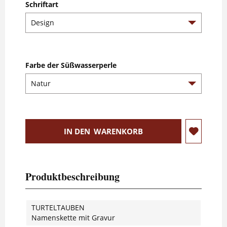
Schriftart
Farbe der Süßwasserperle
IN DEN
WARENKORB
Produktbeschreibung
TURTELTAUBEN
Namenskette mit Gravur