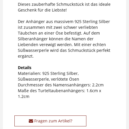
Dieses zauberhafte Schmuckstück ist das ideale
Geschenk für die Liebste!
Der Anhänger aus massivem 925 Sterling Silber
ist zusammen mit zwei schwer verliebten
Täubchen an einer Öse befestigt. Auf dem
Silberanhänger können die Namen der
Liebenden verewigt werden. Mit einer echten
Süßwasserperle wird das Schmuckstück perfekt
ergänzt.
Details
Materialien: 925 Sterling Silber,
Süßwasserperle, verlötete Ösen
Durchmesser des Namensanhängers: 2.2cm
Maße des Turteltaubenanhängers: 1.6cm x
1.2cm
Fragen zum Artikel?