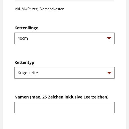
inkl. MwSt.
zzgl. Versandkosten
Kettenlänge
Kettentyp
Namen (max. 25 Zeichen inklusive Leerzeichen)