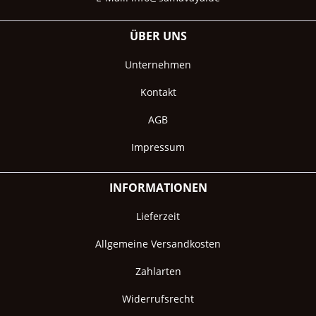
ÜBER UNS
Unternehmen
Kontakt
AGB
Impressum
INFORMATIONEN
Lieferzeit
Allgemeine Versandkosten
Zahlarten
Widerrufsrecht