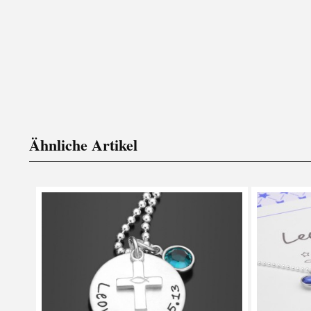
Ähnliche Artikel