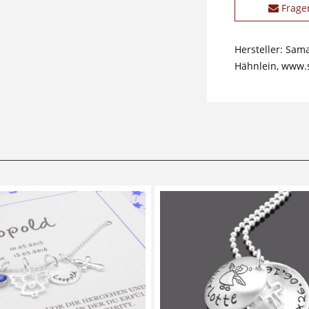
Frage
Hersteller: Sam
Hähnlein, www.