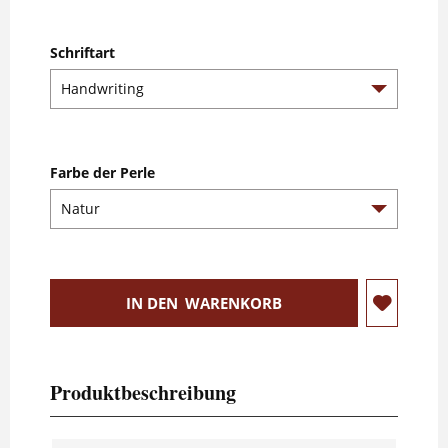
Schriftart
Farbe der Perle
IN DEN
WARENKORB
Produktbeschreibung