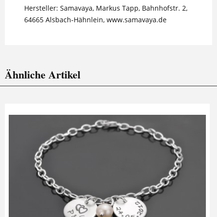
Hersteller: Samavaya, Markus Tapp, Bahnhofstr. 2,
64665 Alsbach-Hähnlein, www.samavaya.de
Ähnliche Artikel