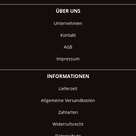
ÜBER UNS
Unternehmen
Kontakt
AGB
Impressum
INFORMATIONEN
Lieferzeit
Allgemeine Versandkosten
Zahlarten
Widerrufsrecht
Datenschutz