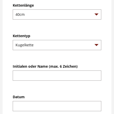
Kettenlänge
Kettentyp
Initialen oder Name (max. 6 Zeichen)
Datum