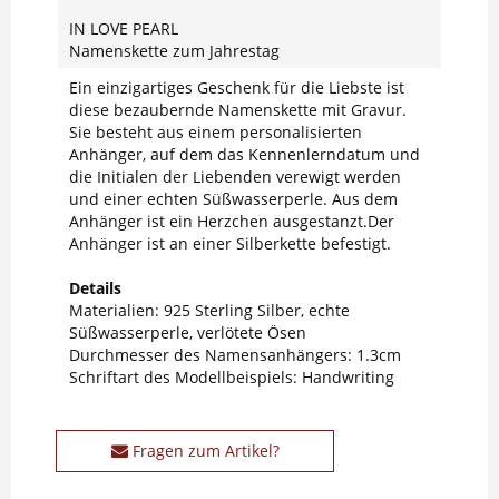
IN LOVE PEARL
Namenskette zum Jahrestag
Ein einzigartiges Geschenk für die Liebste ist
diese bezaubernde Namenskette mit Gravur.
Sie besteht aus einem personalisierten
Anhänger, auf dem das Kennenlerndatum und
die Initialen der Liebenden verewigt werden
und einer echten Süßwasserperle. Aus dem
Anhänger ist ein Herzchen ausgestanzt.Der
Anhänger ist an einer Silberkette befestigt.
Details
Materialien: 925 Sterling Silber, echte
Süßwasserperle, verlötete Ösen
Durchmesser des Namensanhängers: 1.3cm
Schriftart des Modellbeispiels: Handwriting
Fragen zum Artikel?