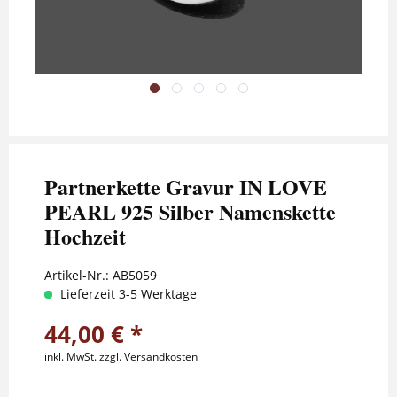
Partnerkette Gravur IN LOVE
PEARL 925 Silber Namenskette
Hochzeit
Artikel-Nr.:
AB5059
Lieferzeit 3-5 Werktage
44,00 € *
inkl. MwSt.
zzgl. Versandkosten