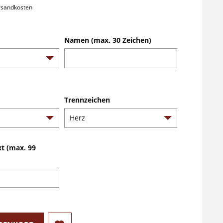
ersandkosten
Namen (max. 30 Zeichen)
Trennzeichen
xt (max. 99