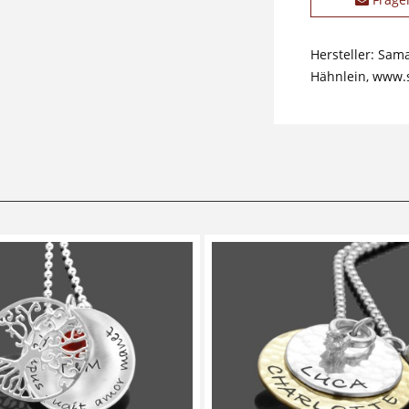
Hersteller: Sam
Hähnlein, www.