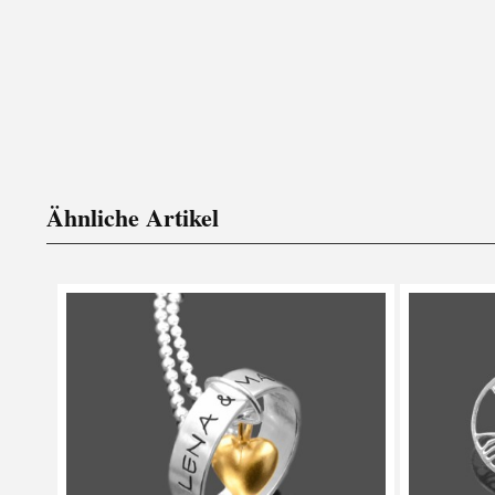
Ähnliche Artikel