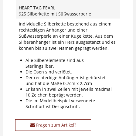
HEART TAG PEARL
925 Silberkette mit Süßwasserperle
Individuelle Silberkette bestehend aus einem
rechteckigen Anhänger und einer
Süßwasserperle an einer Kugelkette. Aus dem
Silberanhänger ist ein Herz ausgestanzt und es
können bis zu zwei Namen geprägt werden.
Alle Silberelemente sind aus
Sterlingsilber.
Die Ösen sind verlötet.
Der rechteckige Anhänger ist gebürstet
und hat die Maße 0.7cm x 2.7cm
Er kann in zwei Zeilen mit jeweils maximal
10 Zeichen beprägt werden.
Die im Modellbeispiel verwendete
Schriftart ist Designschrift.
Fragen zum Artikel?