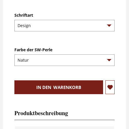
Schriftart
Farbe der SW-Perle
IN DEN
WARENKORB
Produktbeschreibung