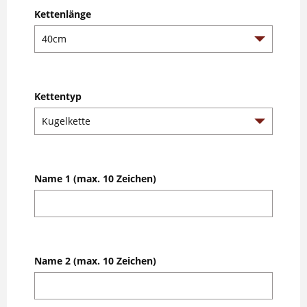
Kettenlänge
Kettentyp
Name 1 (max. 10 Zeichen)
Name 2 (max. 10 Zeichen)