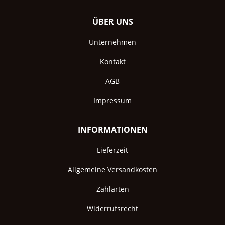
ÜBER UNS
Unternehmen
Kontakt
AGB
Impressum
INFORMATIONEN
Lieferzeit
Allgemeine Versandkosten
Zahlarten
Widerrufsrecht