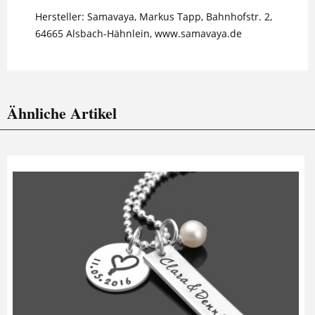
Hersteller: Samavaya, Markus Tapp, Bahnhofstr. 2,
64665 Alsbach-Hähnlein, www.samavaya.de
Ähnliche Artikel