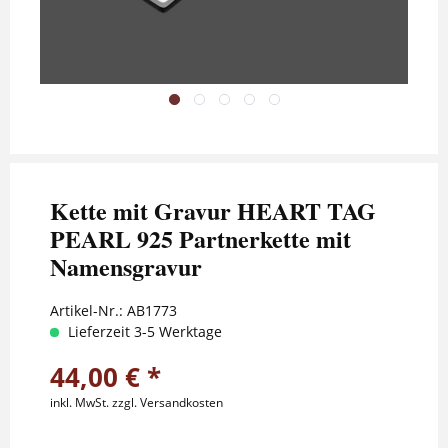
Kette mit Gravur HEART TAG
PEARL 925 Partnerkette mit
Namensgravur
Artikel-Nr.:
AB1773
Lieferzeit 3-5 Werktage
44,00 € *
inkl. MwSt.
zzgl. Versandkosten