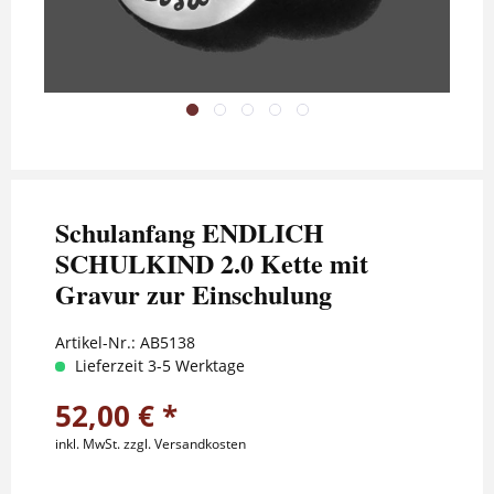
Schulanfang ENDLICH
SCHULKIND 2.0 Kette mit
Gravur zur Einschulung
Artikel-Nr.:
AB5138
Lieferzeit 3-5 Werktage
52,00 € *
inkl. MwSt.
zzgl. Versandkosten