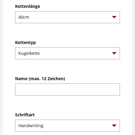
Kettenlänge
Kettentyp
Name (max. 12 Zeichen)
Schriftart