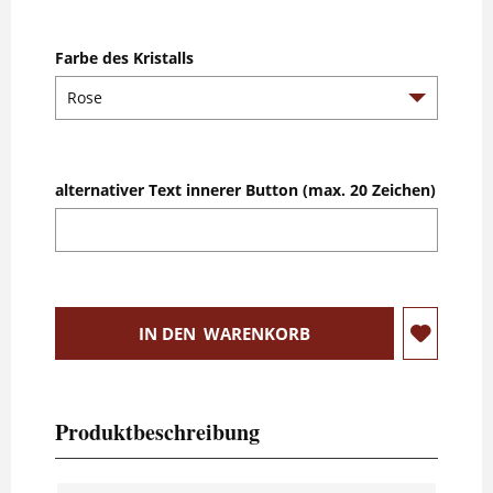
Farbe des Kristalls
alternativer Text innerer Button (max. 20 Zeichen)
IN DEN
WARENKORB
Produktbeschreibung