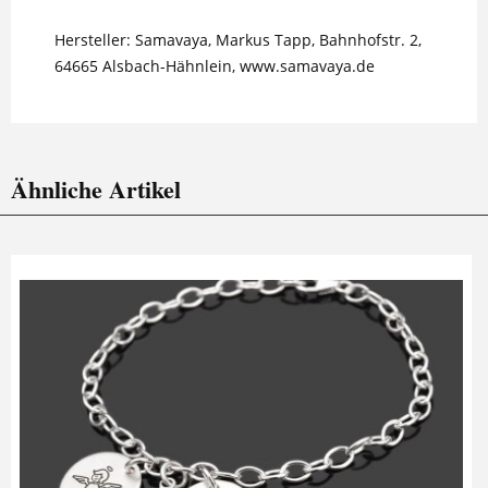
Hersteller: Samavaya, Markus Tapp, Bahnhofstr. 2,
64665 Alsbach-Hähnlein, www.samavaya.de
Ähnliche Artikel