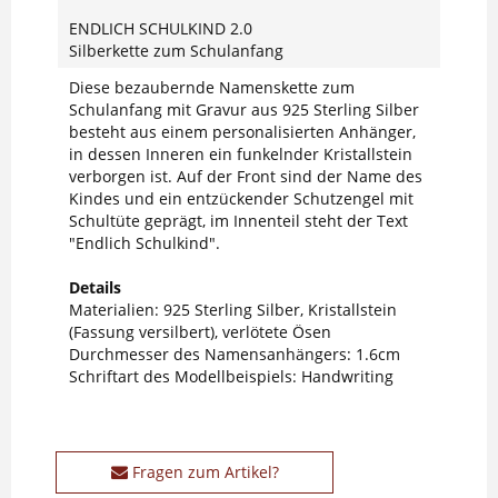
ENDLICH SCHULKIND 2.0
Silberkette zum Schulanfang
Diese bezaubernde Namenskette zum
Schulanfang mit Gravur aus 925 Sterling Silber
besteht aus einem personalisierten Anhänger,
in dessen Inneren ein funkelnder Kristallstein
verborgen ist. Auf der Front sind der Name des
Kindes und ein entzückender Schutzengel mit
Schultüte geprägt, im Innenteil steht der Text
"Endlich Schulkind".
Details
Materialien: 925 Sterling Silber, Kristallstein
(Fassung versilbert), verlötete Ösen
Durchmesser des Namensanhängers: 1.6cm
Schriftart des Modellbeispiels: Handwriting
Fragen zum Artikel?