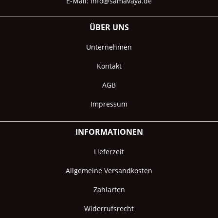
E-Mail:
info@samavaya.de
ÜBER UNS
Unternehmen
Kontakt
AGB
Impressum
INFORMATIONEN
Lieferzeit
Allgemeine Versandkosten
Zahlarten
Widerrufsrecht