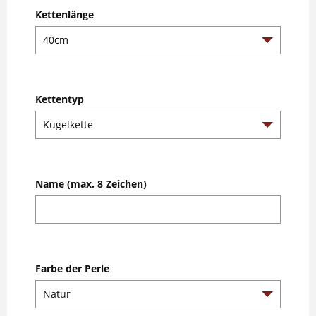
Kettenlänge
Kettentyp
Name (max. 8 Zeichen)
Farbe der Perle