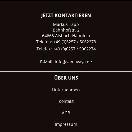
JETZT KONTAKTIEREN
Markus Tapp
Bahnhofstr. 2
64665 Alsbach-Hähnlein
Telefon: +49 (0)6257 / 5062273
Telefax: +49 (0)6257 / 5062274
E-Mail:
info@samavaya.de
ÜBER UNS
Unternehmen
Kontakt
AGB
Impressum