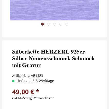
Silberkette HERZERL 925er
Silber Namensschmuck Schmuck
mit Gravur
Artikel-Nr.:
AB1423
Lieferzeit 3-5 Werktage
49,00 € *
inkl. MwSt.
zzgl. Versandkosten