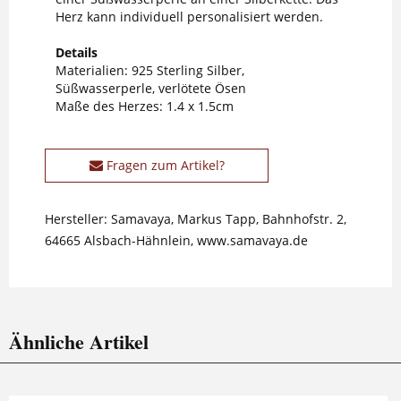
Herz kann individuell personalisiert werden.
Details
Materialien: 925 Sterling Silber,
Süßwasserperle, verlötete Ösen
Maße des Herzes: 1.4 x 1.5cm
Fragen zum Artikel?
Hersteller: Samavaya, Markus Tapp, Bahnhofstr. 2,
64665 Alsbach-Hähnlein, www.samavaya.de
Ähnliche Artikel