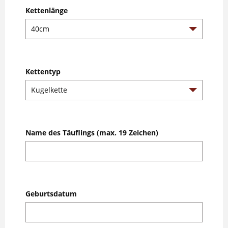
Kettenlänge
Kettentyp
Name des Täuflings (max. 19 Zeichen)
Geburtsdatum