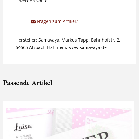
werden sollte.
Fragen zum Artikel?
Hersteller: Samavaya, Markus Tapp, Bahnhofstr. 2,
64665 Alsbach-Hähnlein, www.samavaya.de
Passende Artikel