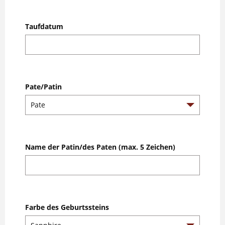
Taufdatum
Pate/Patin
Name der Patin/des Paten (max. 5 Zeichen)
Farbe des Geburtssteins