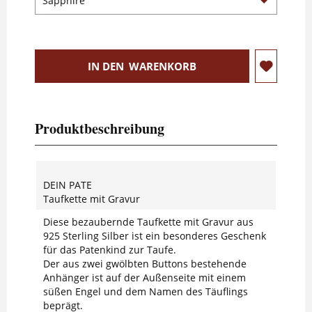
IN DEN
WARENKORB
Produktbeschreibung
DEIN PATE
Taufkette mit Gravur
Diese bezaubernde Taufkette mit Gravur aus
925 Sterling Silber ist ein besonderes Geschenk
für das Patenkind zur Taufe.
Der aus zwei gwölbten Buttons bestehende
Anhänger ist auf der Außenseite mit einem
süßen Engel und dem Namen des Täuflings
beprägt.