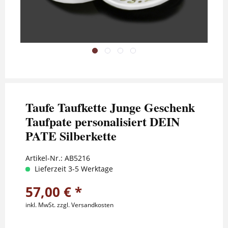
Taufe Taufkette Junge Geschenk
Taufpate personalisiert DEIN
PATE Silberkette
Artikel-Nr.:
AB5216
Lieferzeit 3-5 Werktage
57,00 € *
inkl. MwSt.
zzgl. Versandkosten