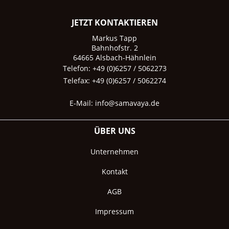
JETZT KONTAKTIEREN
Markus Tapp
Bahnhofstr. 2
64665 Alsbach-Hähnlein
Telefon: +49 (0)6257 / 5062273
Telefax: +49 (0)6257 / 5062274
E-Mail:
info@samavaya.de
ÜBER UNS
Unternehmen
Kontakt
AGB
Impressum